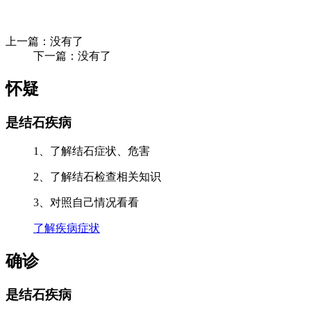
上一篇：没有了
下一篇：没有了
怀疑
是结石疾病
1、了解结石症状、危害
2、了解结石检查相关知识
3、对照自己情况看看
了解疾病症状
确诊
是结石疾病