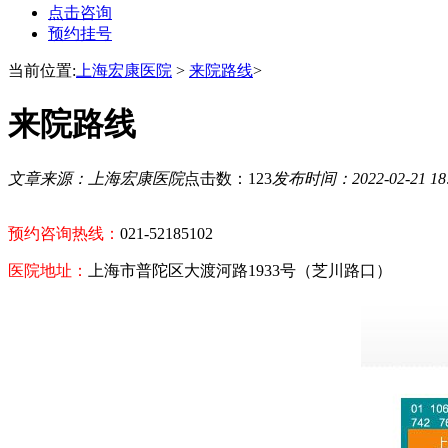
点击咨询
预约挂号
当前位置:
上海宏康医院
>
来院路线
>
来院路线
文章来源：上海宏康医院
点击数：123
发布时间：2022-02-21 18
预约咨询热线：
021-52185102
医院地址：
上海市普陀区大渡河路1933号（芝川路口）