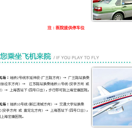
注：医院提供停车位