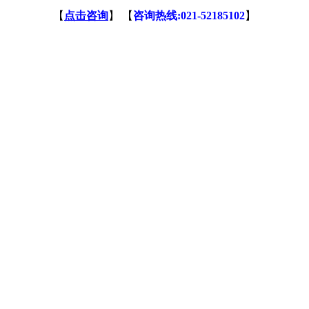
【
点击咨询
】 【
咨询热线:021-52185102
】