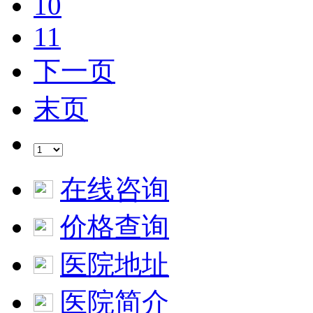
10
11
下一页
末页
在线咨询
价格查询
医院地址
医院简介