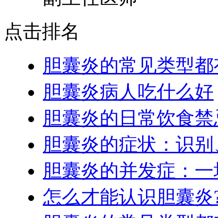
点击排名
胆囊炎的常见类型都
胆囊炎病人吃什么好
胆囊炎的日常饮食禁
胆囊炎的症状：识别
胆囊炎的并发症：一
怎么才能认识胆囊炎