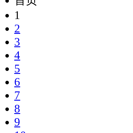
首页
1
2
3
4
5
6
7
8
9