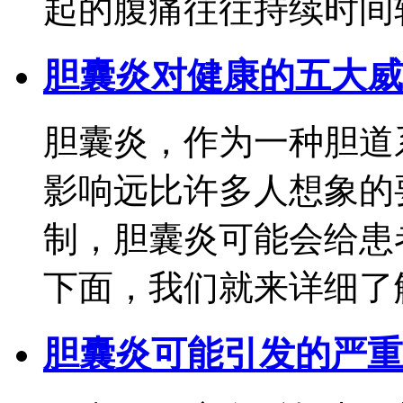
起的腹痛往往持续时间较长
胆囊炎对健康的五大威
胆囊炎，作为一种胆道
影响远比许多人想象的
制，胆囊炎可能会给患
下面，我们就来详细了解
胆囊炎可能引发的严重