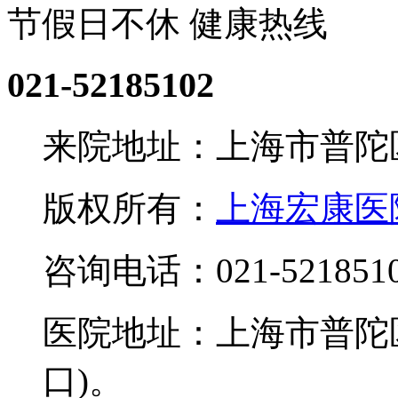
节假日不休 健康热线
021-52185102
来院地址：上海市普陀区
版权所有：
上海宏康医
咨询电话：021-521851
医院地址：上海市普陀区
口)。