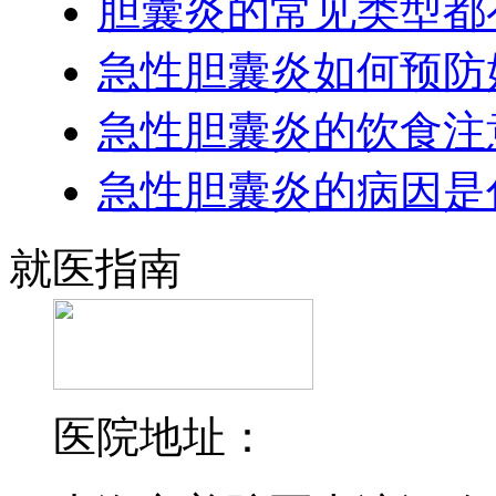
胆囊炎的常见类型都
急性胆囊炎如何预防
急性胆囊炎的饮食注
急性胆囊炎的病因是
就医指南
医院地址：