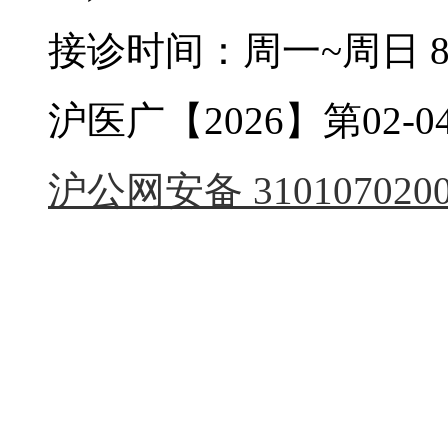
接诊时间：周一~周日 8:0
沪医广【2026】第02-04
沪公网安备 3101070200