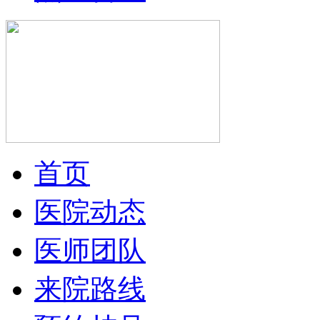
首页
医院动态
医师团队
来院路线