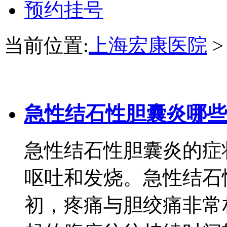
预约挂号
当前位置:
上海宏康医院
急性结石性胆囊炎哪些
急性结石性胆囊炎的症
呕吐和发烧。急性结石
初，疼痛与胆绞痛非常