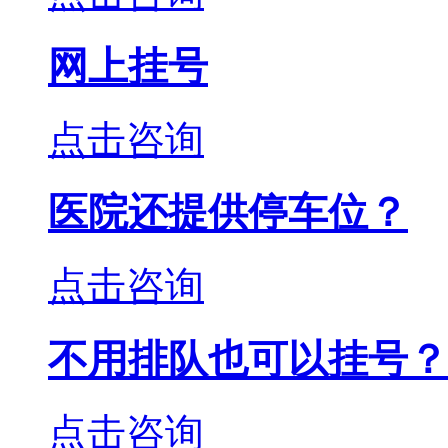
网上挂号
点击咨询
医院还提供停车位？
点击咨询
不用排队也可以挂号？
点击咨询