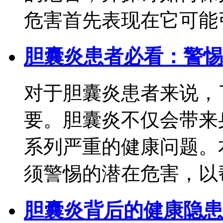
危害首先表现在它可能引发
胆囊炎患者必看：警惕
对于胆囊炎患者来说，
要。胆囊炎不仅会带来
系列严重的健康问题。
须警惕的潜在危害，以帮助
胆囊炎背后的健康隐患