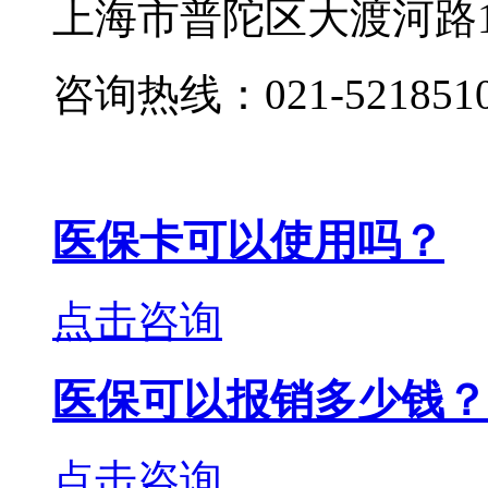
上海市普陀区大渡河路19
咨询热线：021-521851
医保卡可以使用吗？
点击咨询
医保可以报销多少钱？
点击咨询