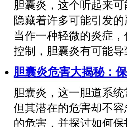
胆囊炎，这个听起来可
隐藏着许多可能引发的
当作一种轻微的炎症，
控制，胆囊炎有可能导致一
胆囊炎危害大揭秘：保
胆囊炎，这一胆道系统
但其潜在的危害却不容
的危害，并探讨如何保