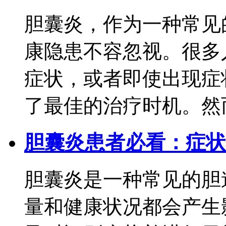
胆囊炎，作为一种常见
康隐患不容忽视。很多
症状，或者即使出现症
了最佳的治疗时机。然而，
胆囊炎患者必看：症状
胆囊炎是一种常见的胆
量和健康状况都会产生