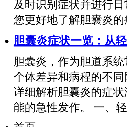
及时识别症状并进行日
您更好地了解胆囊炎的症状
胆囊炎症状一览：从轻
胆囊炎，作为胆道系统
个体差异和病程的不同
详细解析胆囊炎的症状
能的急性发作。 一、轻微