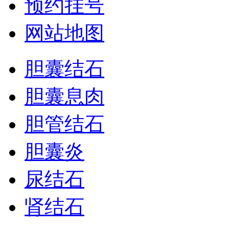
预约挂号
网站地图
胆囊结石
胆囊息肉
胆管结石
胆囊炎
尿结石
肾结石