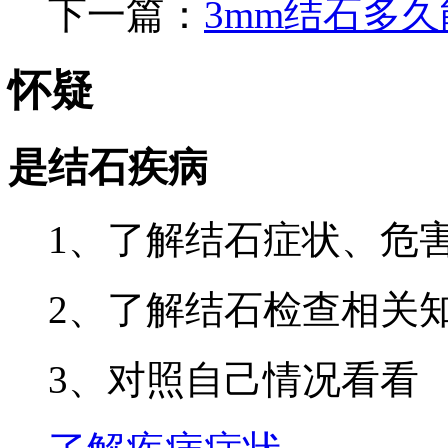
下一篇：
3mm结石多
怀疑
是结石疾病
1、了解结石症状、危
2、了解结石检查相关
3、对照自己情况看看