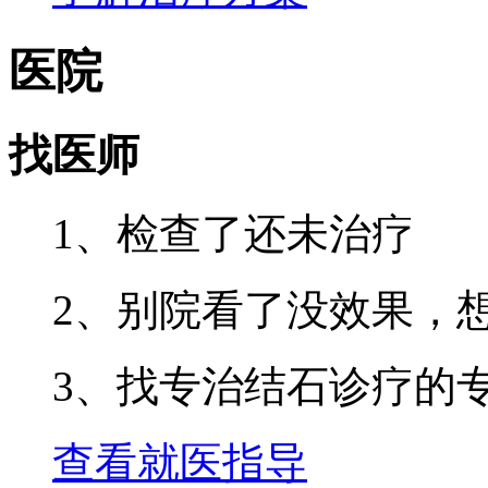
医院
找医师
1、检查了还未治疗
2、别院看了没效果，
3、找专治结石诊疗的
查看就医指导