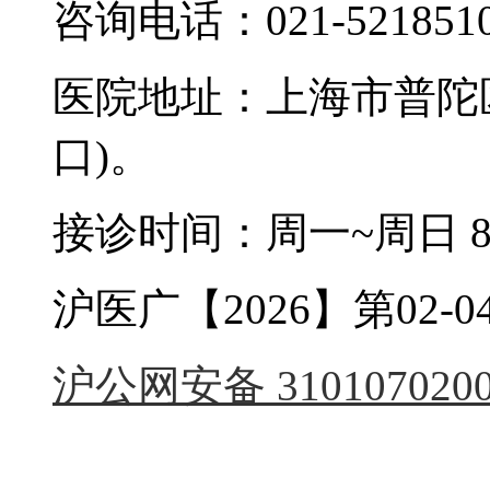
咨询电话：021-521851
医院地址：上海市普陀区
口)。
接诊时间：周一~周日 8:0
沪医广【2026】第02-04
沪公网安备 3101070200