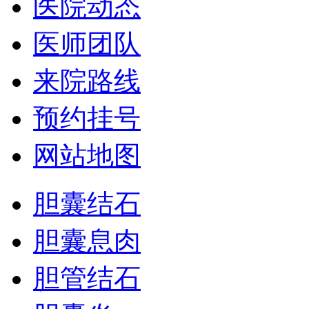
医院动态
医师团队
来院路线
预约挂号
网站地图
胆囊结石
胆囊息肉
胆管结石