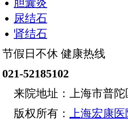
胆囊炎
尿结石
肾结石
节假日不休 健康热线
021-52185102
来院地址：上海市普陀区
版权所有：
上海宏康医