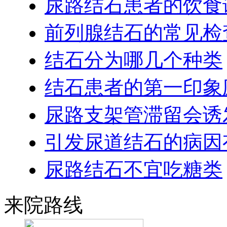
尿路结石患者的饮食
前列腺结石的常见检
结石分为哪几个种类
结石患者的第一印象
尿路支架管滞留会诱
引发尿道结石的病因
尿路结石不宜吃糖类
来院路线