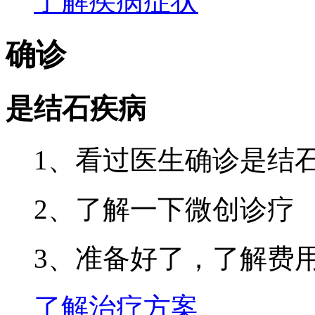
了解疾病症状
确诊
是结石疾病
1、看过医生确诊是结
2、了解一下微创诊疗
3、准备好了，了解费
了解治疗方案