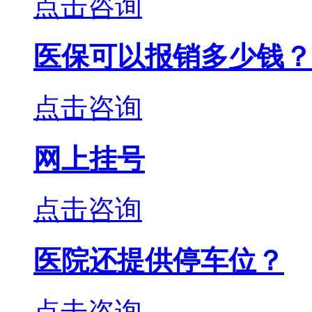
点击咨询
医保可以报销多少钱？
点击咨询
网上挂号
点击咨询
医院还提供停车位？
点击咨询