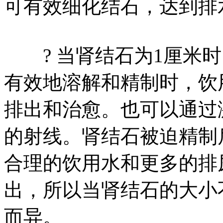
可有效细化结石，达到排
? 当肾结石为1厘米时
有效地溶解和精制时，饮
排出和治愈。也可以通过
的射线。肾结石被迫精制
合理的饮用水和更多的排
出，所以当肾结石的大小
而异。