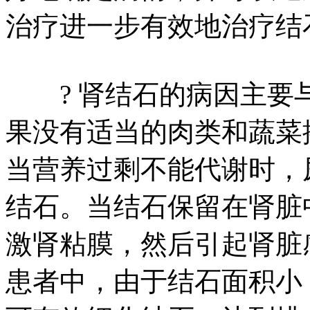
治疗进一步有效地治疗结
? 肾结石的病因主要
果没有适当的肉类和蔬菜
当营养过剩不能代谢时，
结石。当结石保留在肾脏
激肾粘膜，然后引起肾脏
患者中，由于结石面积小