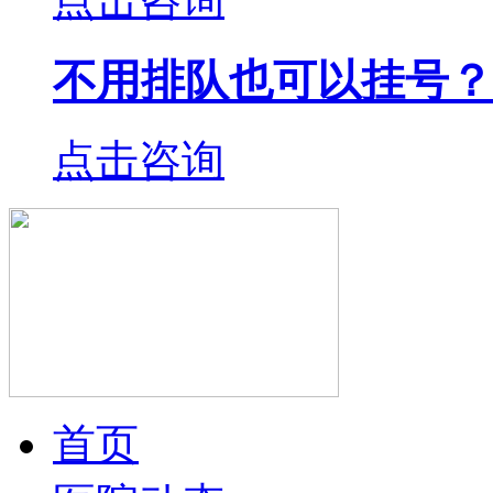
不用排队也可以挂号？
点击咨询
首页