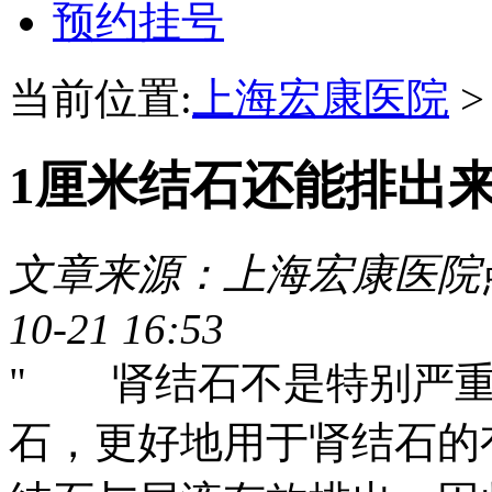
预约挂号
当前位置:
上海宏康医院
1厘米结石还能排出
文章来源：上海宏康医院
10-21 16:53
" 肾结石不是特别严重
石，更好地用于肾结石的