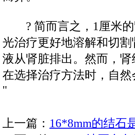
? 简而言之，1厘米的
光治疗更好地溶解和切割
液从肾脏排出。然而，肾
在选择治疗方法时，自然
"
上一篇：
16*8mm的结石