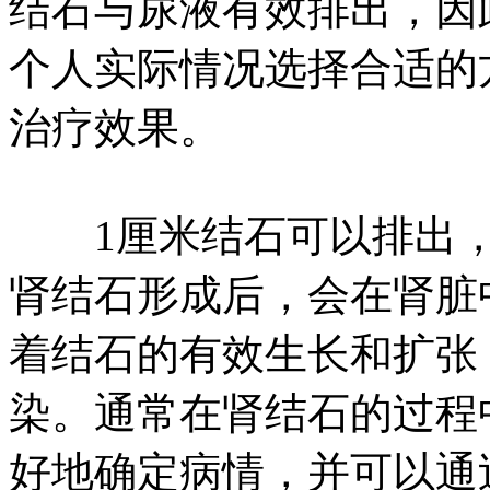
结石与尿液有效排出，因此
个人实际情况选择合适的
治疗效果。
1厘米结石可以排出，
肾结石形成后，会在肾脏
着结石的有效生长和扩张
染。通常在肾结石的过程
好地确定病情，并可以通