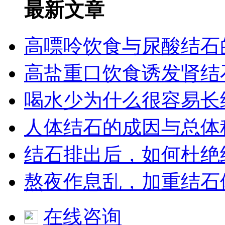
最新文章
高嘌呤饮食与尿酸结石
高盐重口饮食诱发肾结
喝水少为什么很容易长
人体结石的成因与总体
结石排出后，如何杜绝
熬夜作息乱，加重结石
在线咨询