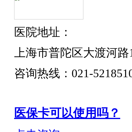
医院地址：
上海市普陀区大渡河路19
咨询热线：021-521851
医保卡可以使用吗？