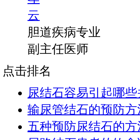
胆道疾病专业
副主任医师
点击排名
尿结石容易引起哪些
输尿管结石的预防方
五种预防尿结石的方