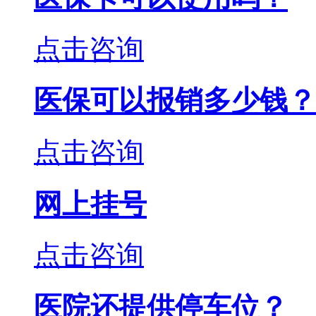
点击咨询
医保可以报销多少钱？
点击咨询
网上挂号
点击咨询
医院还提供停车位？