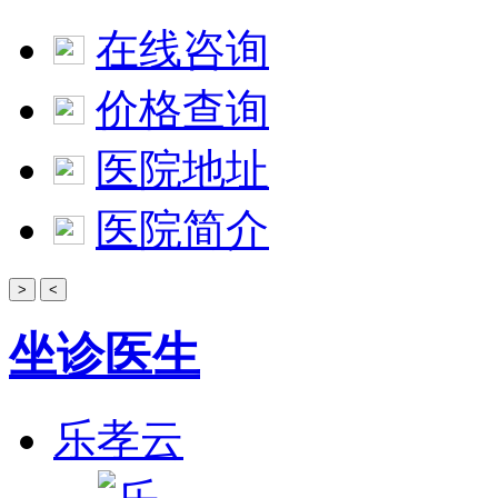
在线咨询
价格查询
医院地址
医院简介
>
<
坐诊医生
乐孝云