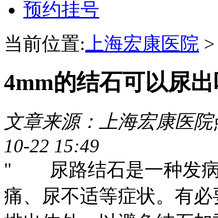
预约挂号
当前位置:
上海宏康医院
4mm的结石可以尿出
文章来源：上海宏康医院
10-22 15:49
" 尿路结石是一种发病
痛、尿不适等症状。有必