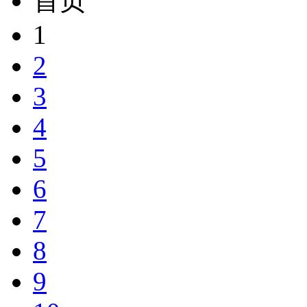
首页
1
2
3
4
5
6
7
8
9