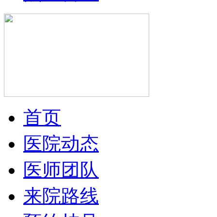
首页
医院动态
医师团队
来院路线