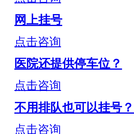
网上挂号
点击咨询
医院还提供停车位？
点击咨询
不用排队也可以挂号？
点击咨询