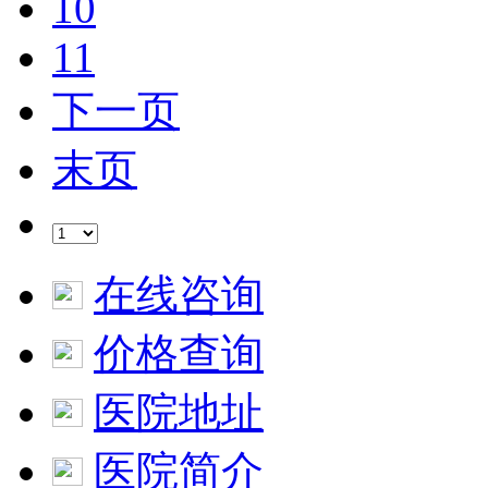
10
11
下一页
末页
在线咨询
价格查询
医院地址
医院简介