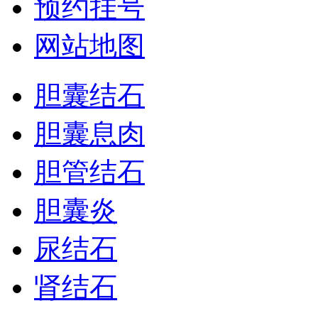
预约挂号
网站地图
胆囊结石
胆囊息肉
胆管结石
胆囊炎
尿结石
肾结石