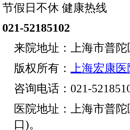
节假日不休 健康热线
021-52185102
来院地址：上海市普陀区
版权所有：
上海宏康医
咨询电话：021-521851
医院地址：上海市普陀区
口)。