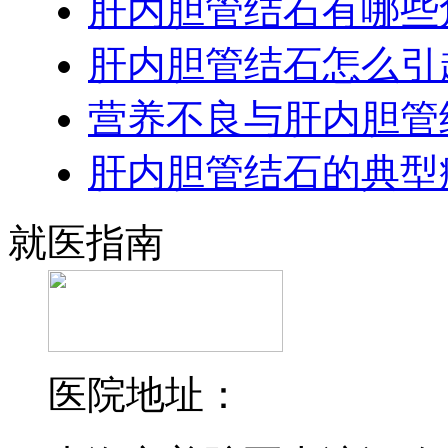
肝内胆管结石有哪些
肝内胆管结石怎么引
营养不良与肝内胆管
肝内胆管结石的典型
就医指南
医院地址：