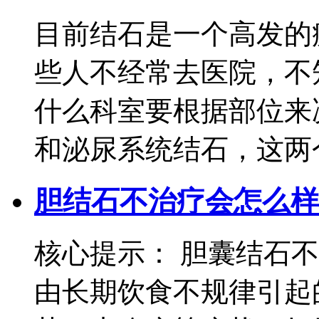
目前结石是一个高发的
些人不经常去医院，不
什么科室要根据部位来
和泌尿系统结石，这两个科
胆结石不治疗会怎么样
核心提示： 胆囊结石
由长期饮食不规律引起