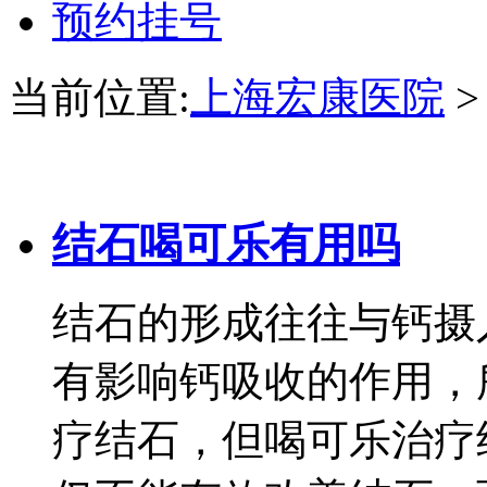
预约挂号
当前位置:
上海宏康医院
结石喝可乐有用吗
结石的形成往往与钙摄
有影响钙吸收的作用，
疗结石，但喝可乐治疗