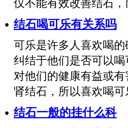
仅不能有效改善结石，而且
结石喝可乐有关系吗
可乐是许多人喜欢喝的
纠结于他们是否可以喝
对他们的健康有益或有
肾结石，所以喜欢喝可乐的
结石一般的挂什么科