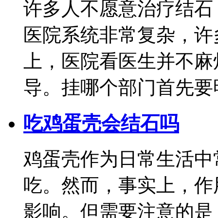
许多人不愿意治疗结石
医院系统非常复杂，许
上，医院看医生并不麻
导。挂哪个部门首先要明
吃鸡蛋壳会结石吗
鸡蛋壳作为日常生活中
吃。然而，事实上，作
影响。但需要注意的是