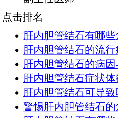
点击排名
肝内胆管结石有哪些
肝内胆管结石的流行
肝内胆管结石的病因
肝内胆管结石症状体
肝内胆管结石可导致
警惕肝内胆管结石的