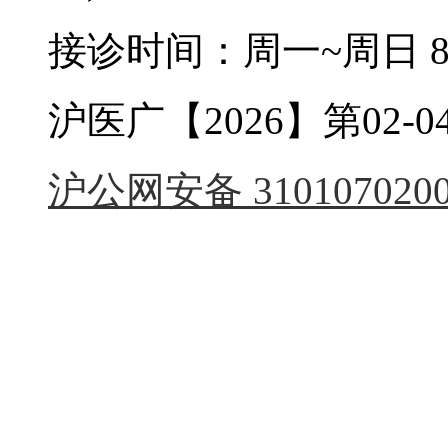
接诊时间：周一~周日 8:0
沪医广【2026】第02-04
沪公网安备 3101070200