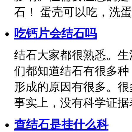
石！ 蛋壳可以吃，洗蛋壳
吃钙片会结石吗
结石大家都很熟悉。生
们都知道结石有很多种
形成的原因有很多。很
事实上，没有科学证据表明
查结石是挂什么科