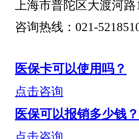
上海市普陀区大渡河路19
咨询热线：021-521851
医保卡可以使用吗？
点击咨询
医保可以报销多少钱？
点击咨询