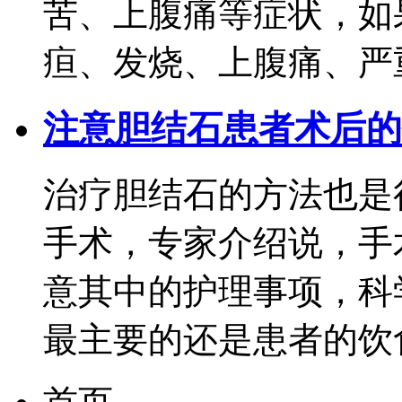
苦、上腹痛等症状，如
疸、发烧、上腹痛、严重
注意胆结石患者术后的
治疗胆结石的方法也是
手术，专家介绍说，手
意其中的护理事项，科
最主要的还是患者的饮食问