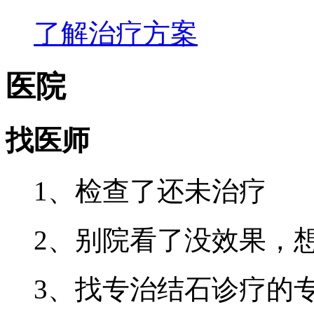
了解治疗方案
医院
找医师
1、检查了还未治疗
2、别院看了没效果，
3、找专治结石诊疗的