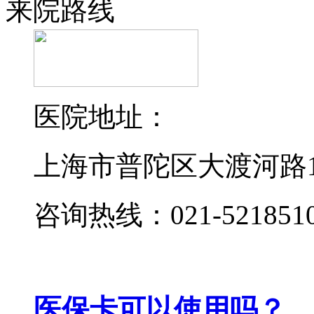
来院路线
医院地址：
上海市普陀区大渡河路19
咨询热线：021-521851
医保卡可以使用吗？