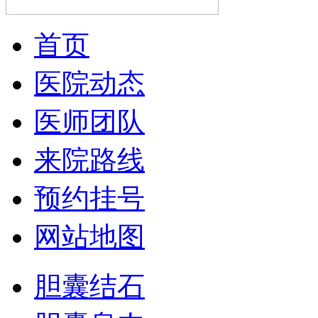
首页
医院动态
医师团队
来院路线
预约挂号
网站地图
胆囊结石