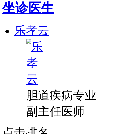
坐诊医生
乐孝云
胆道疾病专业
副主任医师
点击排名