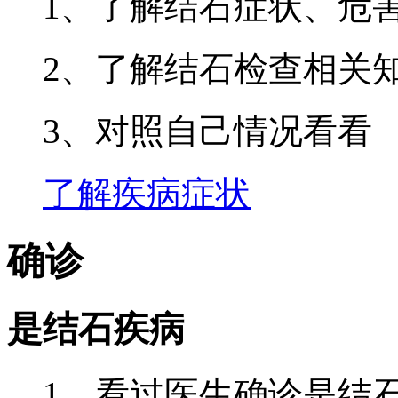
1、了解结石症状、危
2、了解结石检查相关
3、对照自己情况看看
了解疾病症状
确诊
是结石疾病
1、看过医生确诊是结