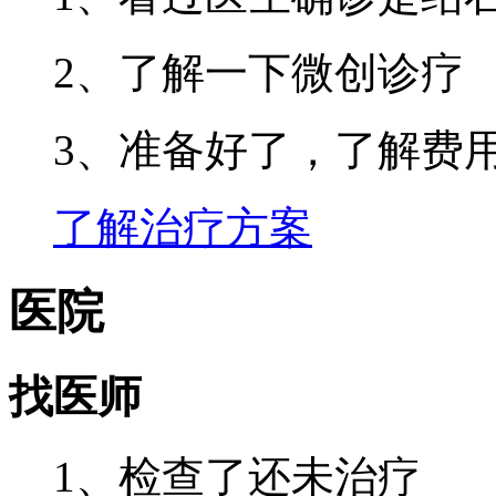
2、了解一下微创诊疗
3、准备好了，了解费
了解治疗方案
医院
找医师
1、检查了还未治疗