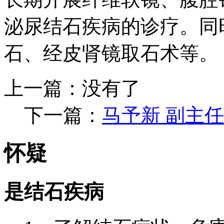
泌尿结石疾病的诊疗。同
石、经皮肾镜取石术等。
上一篇：没有了
下一篇：
马予新 副主
怀疑
是结石疾病