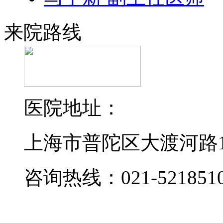
来院路线
医院地址：
上海市普陀区大渡河路19
咨询热线：021-521851