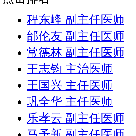
程东峰 副主任医师
邰伦友 副主任医师
常德林 副主任医师
王志钧 主治医师
王国兴 主任医师
巩全华 主任医师
乐孝云 副主任医师
马予新 副主任医师