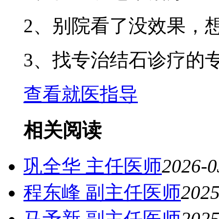
2、别院看了没效果，
3、找专治结石诊疗的
查看就医指导
相关阅读
巩全华 主任医师
2026-0
程东峰 副主任医师
2025
马予新 副主任医师
2025