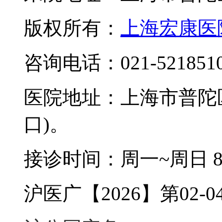
版权所有：
上海宏康医
咨询电话：021-521851
医院地址：上海市普陀区
口)。
接诊时间：周一~周日 8:0
沪医广【2026】第02-04