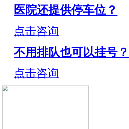
医院还提供停车位？
点击咨询
不用排队也可以挂号？
点击咨询