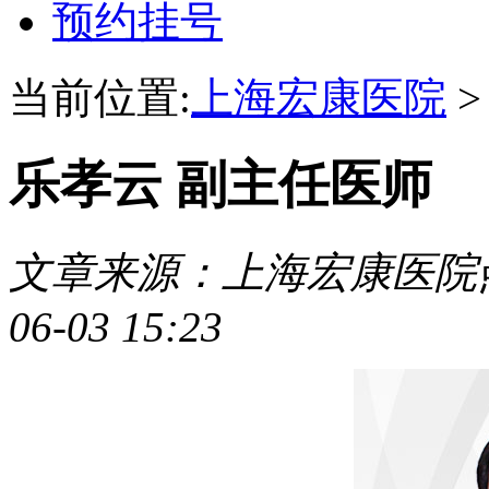
预约挂号
当前位置:
上海宏康医院
乐孝云 副主任医师
文章来源：上海宏康医院
06-03 15:23