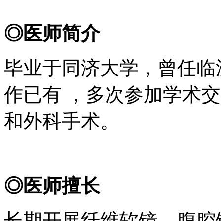
◎医师简介
毕业于同济大学，曾任临
作已有 ，多次参加学术
和外科手术。
◎医师擅长
长期开展纤维软镜、腹腔