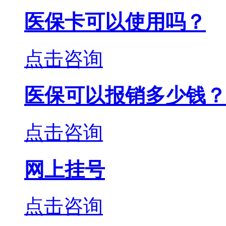
医保卡可以使用吗？
点击咨询
医保可以报销多少钱？
点击咨询
网上挂号
点击咨询