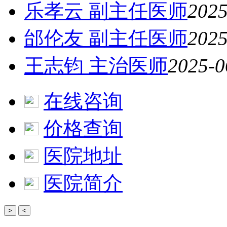
乐孝云 副主任医师
2025
邰伦友 副主任医师
2025
王志钧 主治医师
2025-0
在线咨询
价格查询
医院地址
医院简介
>
<