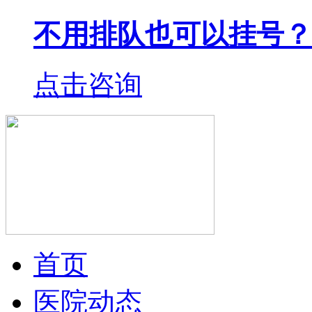
不用排队也可以挂号？
点击咨询
首页
医院动态