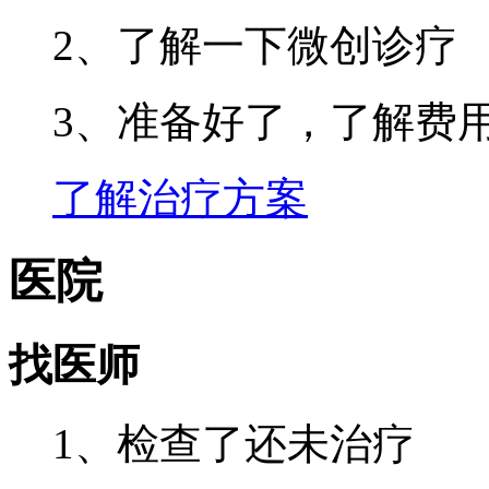
2、了解一下微创诊疗
3、准备好了，了解费
了解治疗方案
医院
找医师
1、检查了还未治疗