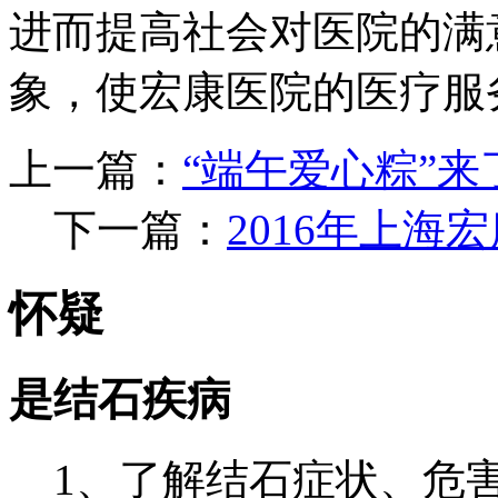
进而提高社会对医院的满
象，使宏康医院的医疗服
上一篇：
“端午爱心粽”来
下一篇：
2016年上
怀疑
是结石疾病
1、了解结石症状、危