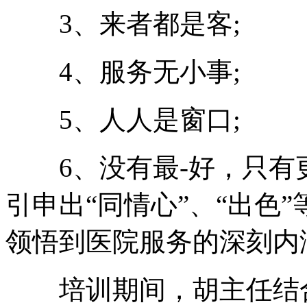
3、来者都是客;
4、服务无小事;
5、人人是窗口;
6、没有最-好，只有更好，
引申出“同情心”、“出色
领悟到医院服务的深刻内
培训期间，胡主任结合