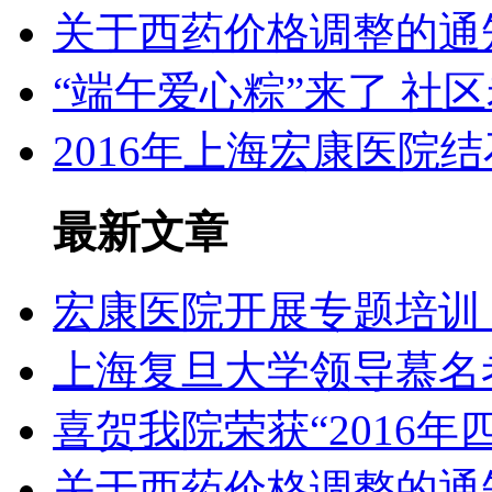
关于西药价格调整的通
“端午爱心粽”来了 社
2016年上海宏康医院
最新文章
宏康医院开展专题培训
上海复旦大学领导慕名
喜贺我院荣获“2016年
关于西药价格调整的通