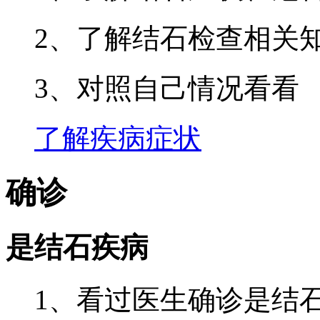
2、了解结石检查相关
3、对照自己情况看看
了解疾病症状
确诊
是结石疾病
1、看过医生确诊是结