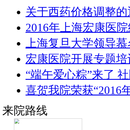
关于西药价格调整的
2016年上海宏康医
上海复旦大学领导慕
宏康医院开展专题培
“端午爱心粽”来了 
喜贺我院荣获“2016
来院路线