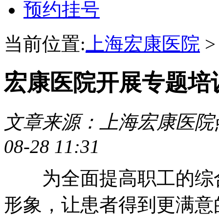
预约挂号
当前位置:
上海宏康医院
宏康医院开展专题培
文章来源：上海宏康医院
08-28 11:31
为全面提高职工的综合
形象，让患者得到更满意