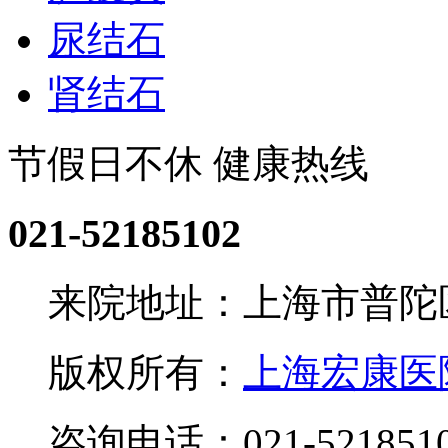
尿结石
肾结石
节假日不休 健康热线
021-52185102
来院地址：上海市普陀区
版权所有：
上海宏康医
咨询电话：021-521851