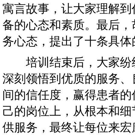
寓言故事，让大家理解到
备的心态和素质。最后，
务心态，提出了十条具体
培训结束后，大家纷纷
深刻领悟到优质的服务、
间的信任度，赢得患者的
己的岗位上，从根本和细
供服务，最终让每位来宏