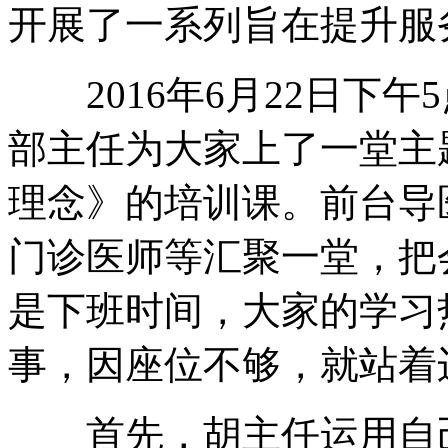
开展了一系列旨在提升服
2016年6月22日下午
部主任为大家上了一堂主
理念》的培训课。前台导
门诊医师等汇聚一堂，把
是下班时间，大家的学习
事，因座位不够，就站着
首先，胡主任运用自己