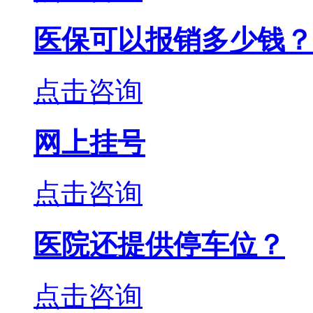
医保可以报销多少钱？
点击咨询
网上挂号
点击咨询
医院还提供停车位？
点击咨询