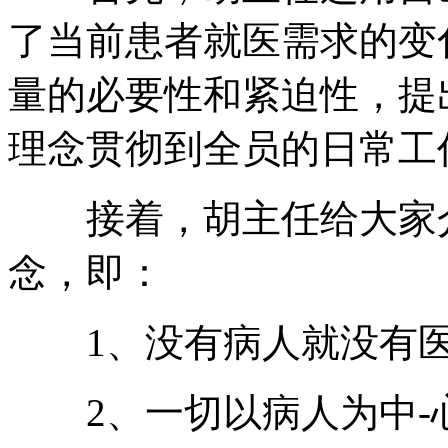
了当前患者就医需求的变
量的必要性和紧迫性，提
理念贯彻到全员的日常工
接着，胡主任给大家介
念，即：
1、没有病人就没有医
2、一切以病人为中-心