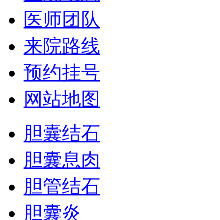
医师团队
来院路线
预约挂号
网站地图
胆囊结石
胆囊息肉
胆管结石
胆囊炎