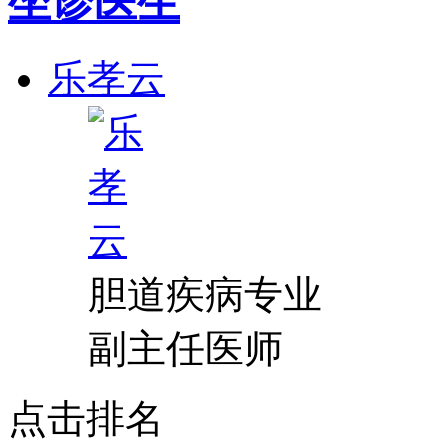
坐诊医生
乐孝云
胆道疾病专业
副主任医师
点击排名