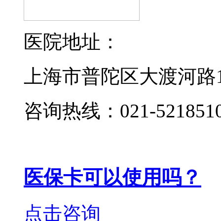
医院地址：
上海市普陀区大渡河路19
咨询热线：021-521851
医保卡可以使用吗？
点击咨询