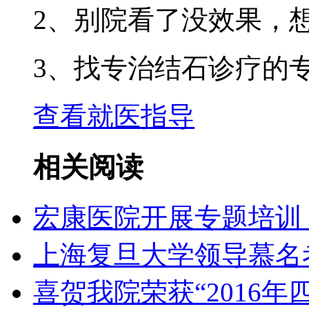
2、别院看了没效果，
3、找专治结石诊疗的
查看就医指导
相关阅读
宏康医院开展专题培训
上海复旦大学领导慕名
喜贺我院荣获“2016年