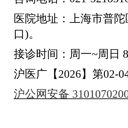
医院地址：上海市普陀区
口)。
接诊时间：周一~周日 8:0
沪医广【2026】第02-04
沪公网安备 3101070200