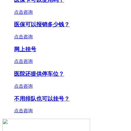
点击咨询
医保可以报销多少钱？
点击咨询
网上挂号
点击咨询
医院还提供停车位？
点击咨询
不用排队也可以挂号？
点击咨询