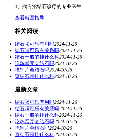
3、找专治结石诊疗的专业医生
查看就医指导
相关阅读
结石喝可乐有用吗
2024-11-26
结石喝可乐有关系吗
2024-11-26
结石一般的挂什么科
2024-11-26
吃鸡蛋壳会结石吗
2024-10-26
吃钙片会结石吗
2024-10-26
查结石是挂什么科
2024-10-26
最新文章
结石喝可乐有用吗
2024-11-26
结石喝可乐有关系吗
2024-11-26
结石一般的挂什么科
2024-11-26
吃鸡蛋壳会结石吗
2024-10-26
吃钙片会结石吗
2024-10-26
查结石是挂什么科
2024-10-26