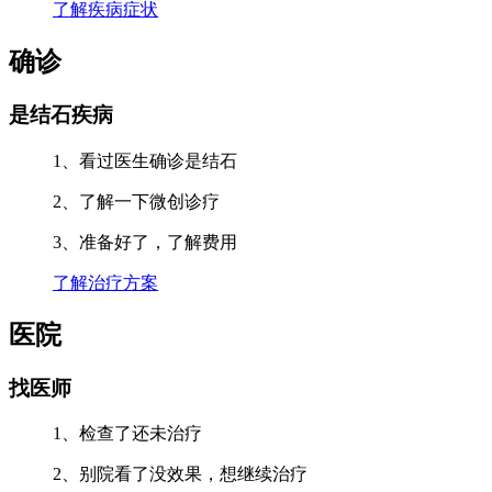
了解疾病症状
确诊
是结石疾病
1、看过医生确诊是结石
2、了解一下微创诊疗
3、准备好了，了解费用
了解治疗方案
医院
找医师
1、检查了还未治疗
2、别院看了没效果，想继续治疗