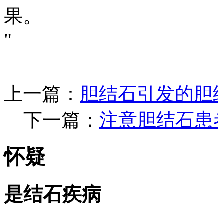
果。
"
上一篇：
胆结石引发的胆
下一篇：
注意胆结石患
怀疑
是结石疾病