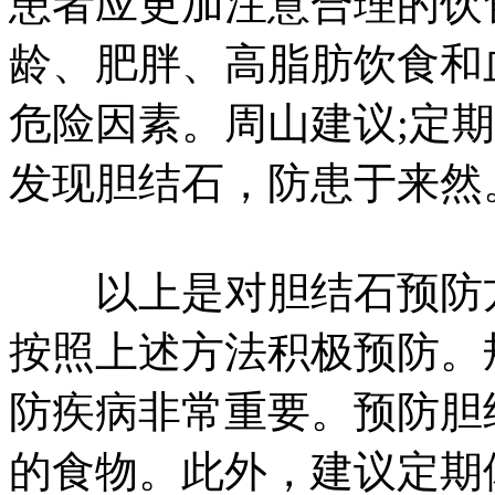
患者应更加注意合理的饮
龄、肥胖、高脂肪饮食和
危险因素。周山建议;定
发现胆结石，防患于来然
以上是对胆结石预防方
按照上述方法积极预防。
防疾病非常重要。预防胆
的食物。此外，建议定期