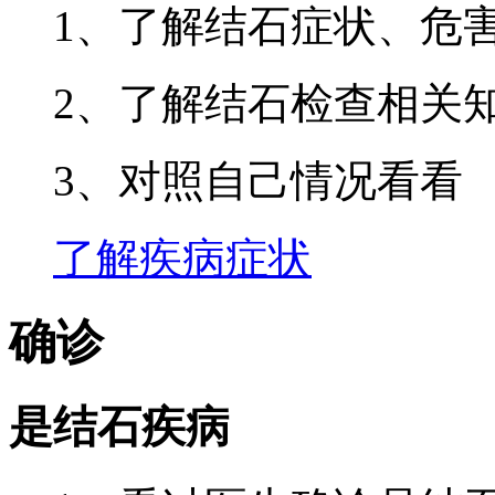
1、了解结石症状、危
2、了解结石检查相关
3、对照自己情况看看
了解疾病症状
确诊
是结石疾病