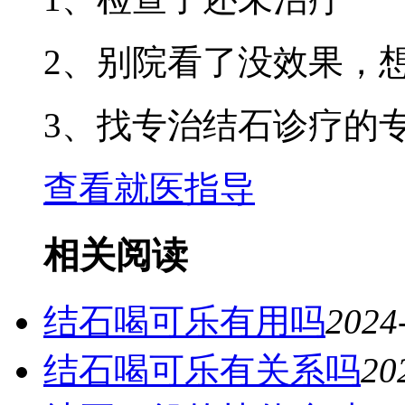
2、别院看了没效果，
3、找专治结石诊疗的
查看就医指导
相关阅读
结石喝可乐有用吗
2024
结石喝可乐有关系吗
20