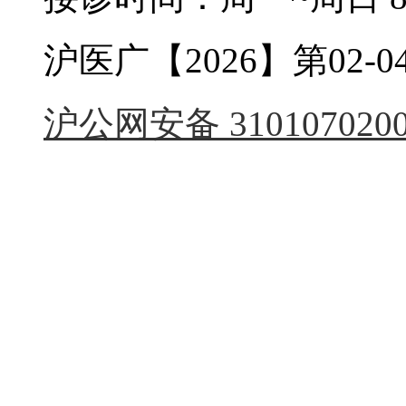
沪医广【2026】第02-04
沪公网安备 3101070200