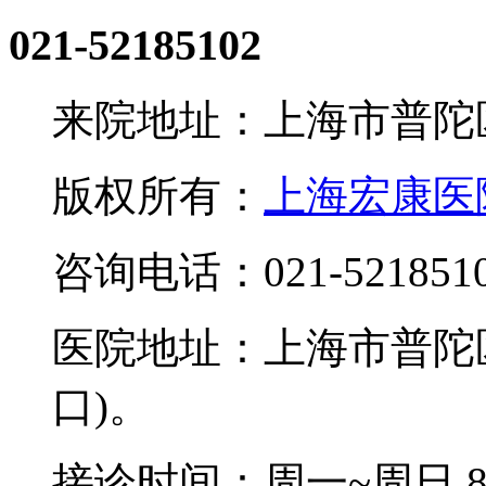
021-52185102
来院地址：上海市普陀区
版权所有：
上海宏康医
咨询电话：021-521851
医院地址：上海市普陀区
口)。
接诊时间：周一~周日 8:0