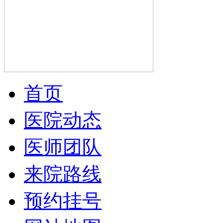
首页
医院动态
医师团队
来院路线
预约挂号