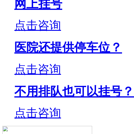
网上挂号
点击咨询
医院还提供停车位？
点击咨询
不用排队也可以挂号？
点击咨询