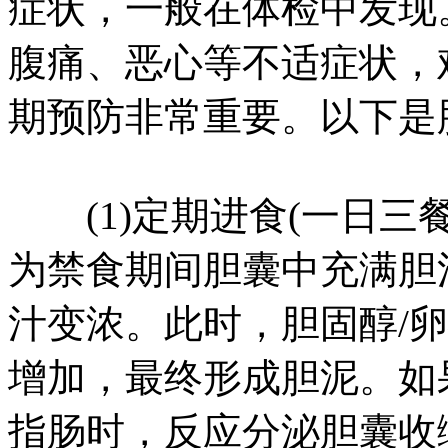
症状，一般在体检中发现
腹痛、恶心等不适症状，
期预防非常重要。以下是
(1)定期进食(一日三
为禁食期间胆囊中充满胆
汁变浓。此时，胆固醇/
增加，最终形成胆泥。如
指肠时，反应分泌胆囊收