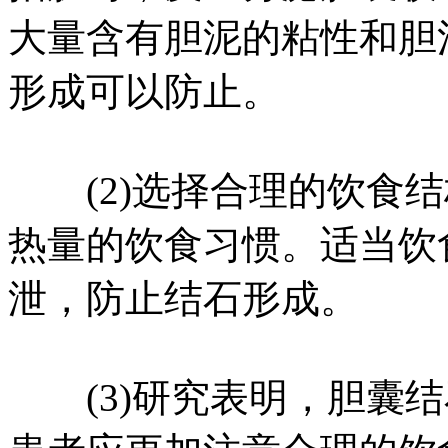
大量含有胆泥的粘性和胆
形成可以防止。
(2)选择合理的饮食结
热量的饮食习惯。适当饮
泄，防止结石形成。
(3)研究表明，胆囊结