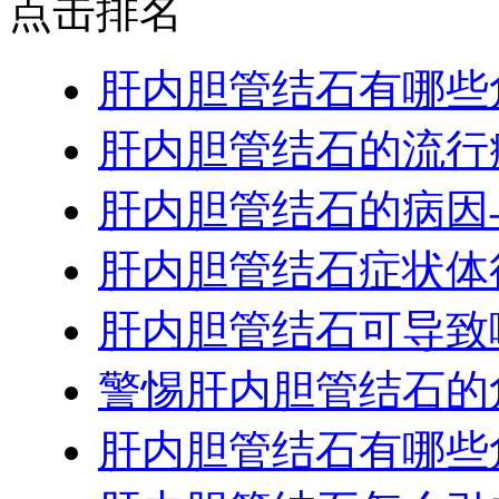
点击排名
肝内胆管结石有哪些
肝内胆管结石的流行
肝内胆管结石的病因
肝内胆管结石症状体
肝内胆管结石可导致
警惕肝内胆管结石的
肝内胆管结石有哪些