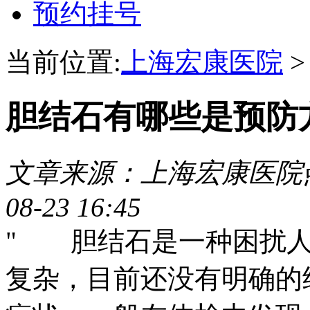
预约挂号
当前位置:
上海宏康医院
胆结石有哪些是预防
文章来源：上海宏康医院
08-23 16:45
" 胆结石是一种困扰人
复杂，目前还没有明确的