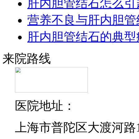
肝内胆管结石怎么引
营养不良与肝内胆管
肝内胆管结石的典型
来院路线
医院地址：
上海市普陀区大渡河路19