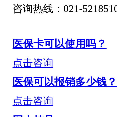
咨询热线：021-521851
医保卡可以使用吗？
点击咨询
医保可以报销多少钱？
点击咨询