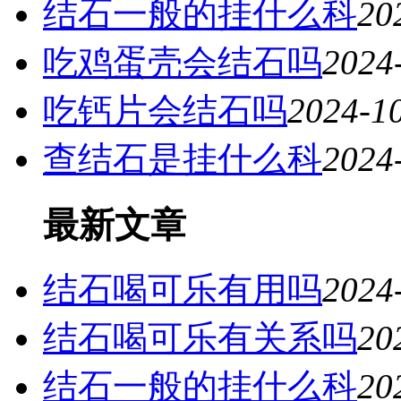
结石一般的挂什么科
20
吃鸡蛋壳会结石吗
2024
吃钙片会结石吗
2024-1
查结石是挂什么科
2024
最新文章
结石喝可乐有用吗
2024
结石喝可乐有关系吗
20
结石一般的挂什么科
20