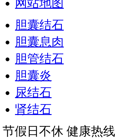
网站地图
胆囊结石
胆囊息肉
胆管结石
胆囊炎
尿结石
肾结石
节假日不休 健康热线