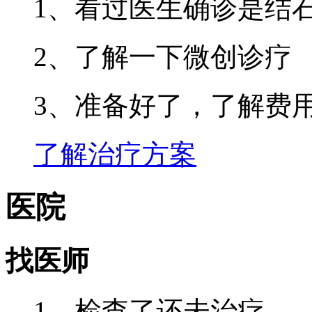
1、看过医生确诊是结
2、了解一下微创诊疗
3、准备好了，了解费
了解治疗方案
医院
找医师
1、检查了还未治疗