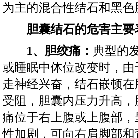
为主的混合性结石和黑色
胆囊结石的危害主要表
1、胆绞痛：
典型的
或睡眠中体位改变时，由
走神经兴奋，结石嵌顿在
受阻，胆囊内压力升高，
痛位于右上腹或上腹部，
性加剧，可向右肩脚部和