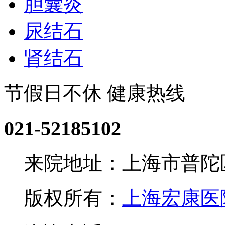
胆囊炎
尿结石
肾结石
节假日不休 健康热线
021-52185102
来院地址：上海市普陀区
版权所有：
上海宏康医