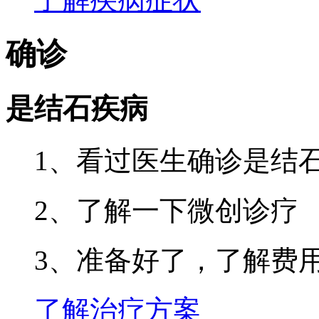
确诊
是结石疾病
1、看过医生确诊是结
2、了解一下微创诊疗
3、准备好了，了解费
了解治疗方案