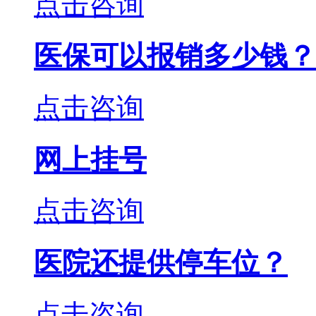
点击咨询
医保可以报销多少钱？
点击咨询
网上挂号
点击咨询
医院还提供停车位？
点击咨询