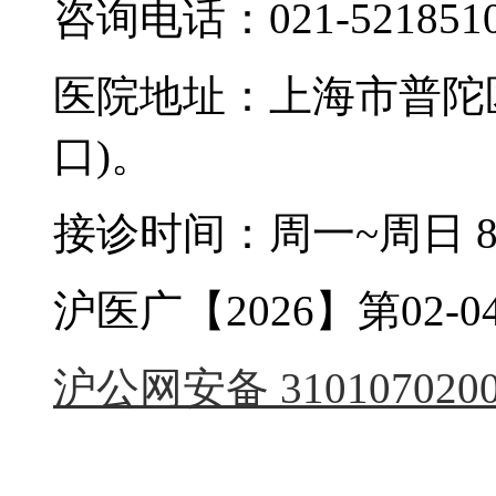
咨询电话：021-521851
医院地址：上海市普陀区
口)。
接诊时间：周一~周日 8:0
沪医广【2026】第02-04
沪公网安备 3101070200