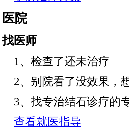
医院
找医师
1、检查了还未治疗
2、别院看了没效果，
3、找专治结石诊疗的
查看就医指导