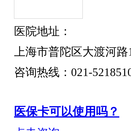
医院地址：
上海市普陀区大渡河路19
咨询热线：021-521851
医保卡可以使用吗？