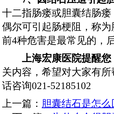
十二指肠瘘或胆囊结肠瘘
偶尔可引起肠梗阻，称为
前4种危害是最常见的，
上海宏康医院提醒您
关内容，希望对大家有所
话咨询021-52185102
上一篇：
胆囊结石是怎么