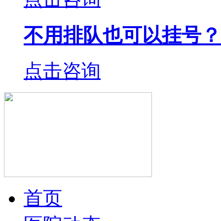
不用排队也可以挂号？
点击咨询
首页