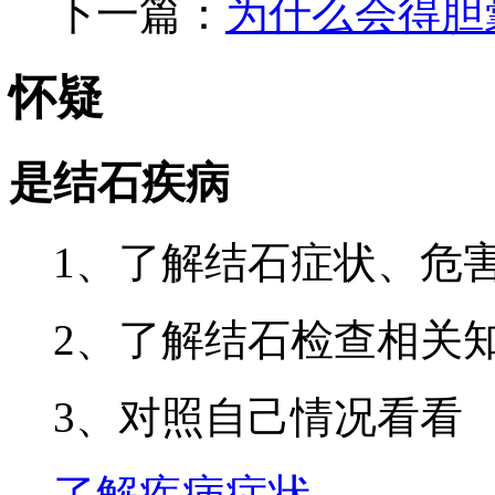
下一篇：
为什么会得胆
怀疑
是结石疾病
1、了解结石症状、危
2、了解结石检查相关
3、对照自己情况看看
了解疾病症状