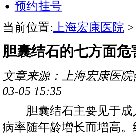
预约挂号
当前位置:
上海宏康医院
胆囊结石的七方面危
文章来源：上海宏康医院
03-05 15:35
胆囊结石主要见于成人
病率随年龄增长而增高。