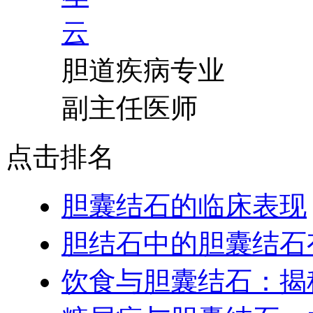
胆道疾病专业
副主任医师
点击排名
胆囊结石的临床表现
胆结石中的胆囊结石
饮食与胆囊结石：揭