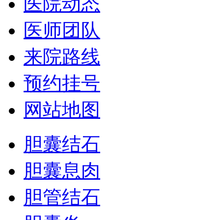
医院动态
医师团队
来院路线
预约挂号
网站地图
胆囊结石
胆囊息肉
胆管结石