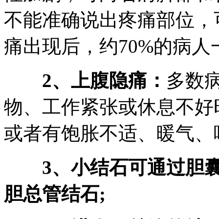
不能准确说出疼痛部位，
痛出现后，约70%的病
2、上腹隐痛：
多数
物、工作紧张或休息不好
或者有饱胀不适、暖气、
3、小结石可通过胆囊
胆总管结石;