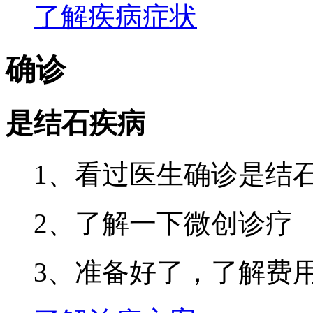
了解疾病症状
确诊
是结石疾病
1、看过医生确诊是结
2、了解一下微创诊疗
3、准备好了，了解费