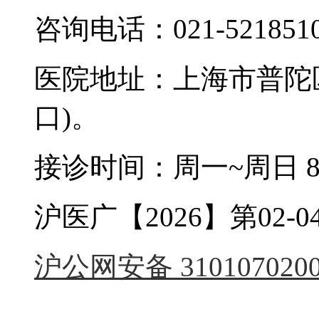
咨询电话：021-521851
医院地址：上海市普陀区
口)。
接诊时间：周一~周日 8:0
沪医广【2026】第02-04
沪公网安备 3101070200