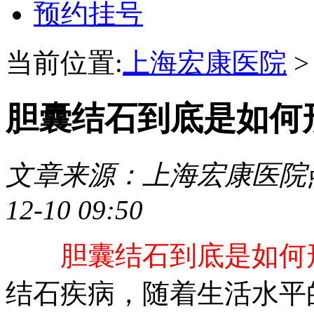
预约挂号
当前位置:
上海宏康医院
胆囊结石到底是如何
文章来源：上海宏康医院
12-10 09:50
胆囊结石到底是如何
结石疾病，随着生活水平