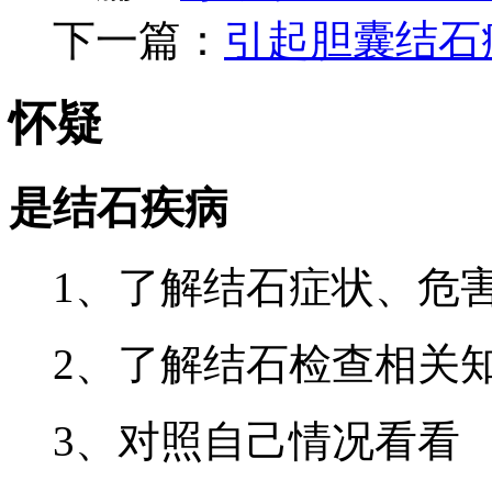
下一篇：
引起胆囊结石
怀疑
是结石疾病
1、了解结石症状、危
2、了解结石检查相关
3、对照自己情况看看