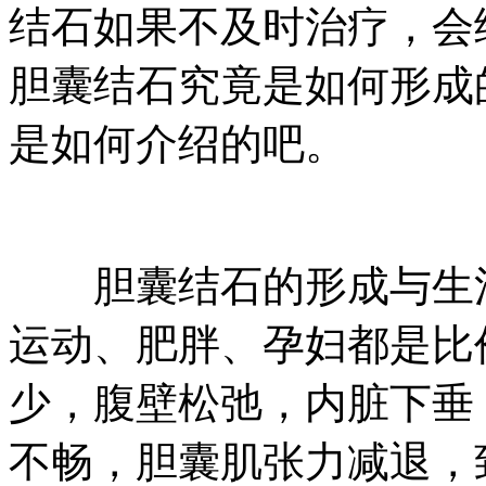
结石如果不及时治疗，会
胆囊结石究竟是如何形成
是如何介绍的吧。
胆囊结石的形成与生活
运动、肥胖、孕妇都是比
少，腹壁松弛，内脏下垂
不畅，胆囊肌张力减退，