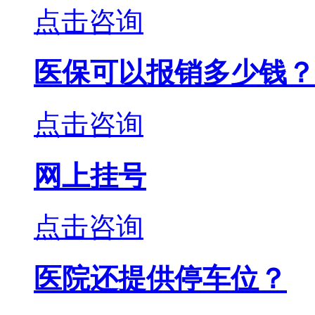
点击咨询
医保可以报销多少钱？
点击咨询
网上挂号
点击咨询
医院还提供停车位？