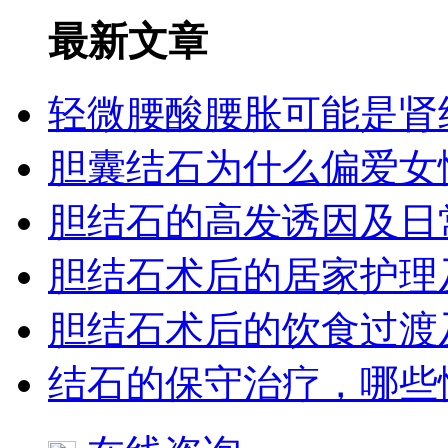
最新文章
轻微腰酸腰胀可能是肾
胆囊结石为什么偏爱女
胆结石的高发诱因及日
胆结石术后的居家护理
胆结石术后的饮食过渡
结石的保守治疗，哪些