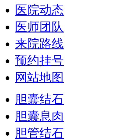
医院动态
医师团队
来院路线
预约挂号
网站地图
胆囊结石
胆囊息肉
胆管结石