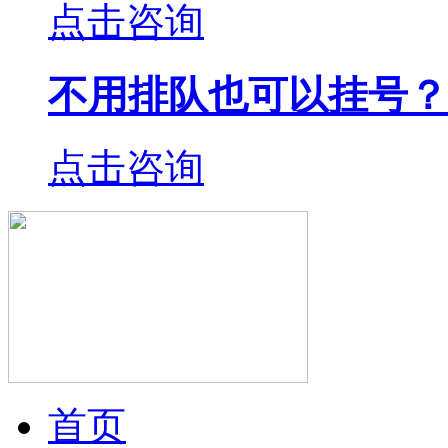
点击咨询
不用排队也可以挂号？
点击咨询
首页