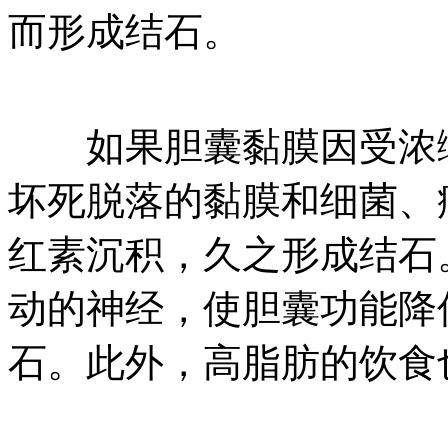
而形成结石。
如果胆囊黏膜因受浓缩
坏死脱落的黏膜和细菌、
红素沉积，久之形成结石
动的神经，使胆囊功能降
石。此外，高脂肪的饮食