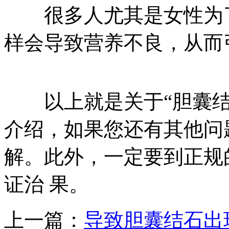
很多人尤其是女性为了
样会导致营养不良，从而
以上就是关于“胆囊结
介绍，如果您还有其他问
解。此外，一定要到正规
证治 果。
上一篇：
导致胆囊结石出