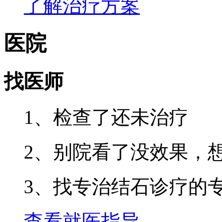
了解治疗方案
医院
找医师
1、检查了还未治疗
2、别院看了没效果，
3、找专治结石诊疗的
查看就医指导