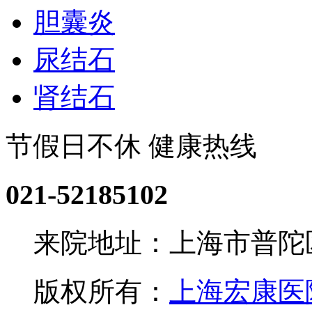
胆囊炎
尿结石
肾结石
节假日不休 健康热线
021-52185102
来院地址：上海市普陀区
版权所有：
上海宏康医