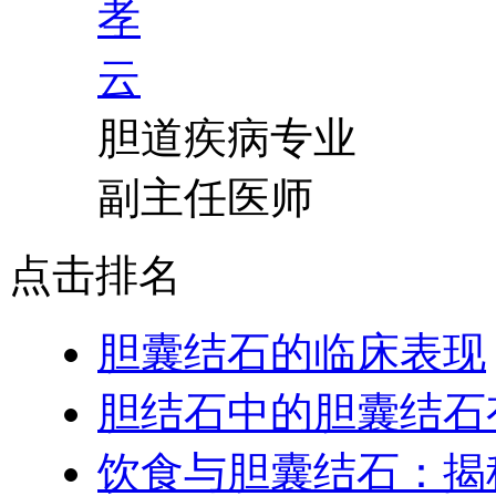
胆道疾病专业
副主任医师
点击排名
胆囊结石的临床表现
胆结石中的胆囊结石
饮食与胆囊结石：揭