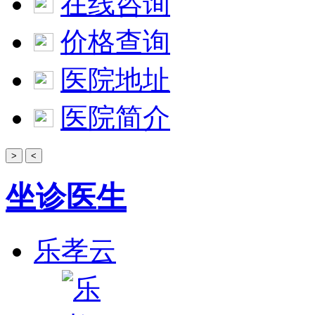
在线咨询
价格查询
医院地址
医院简介
>
<
坐诊医生
乐孝云