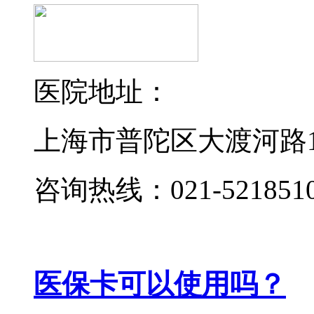
医院地址：
上海市普陀区大渡河路19
咨询热线：021-521851
医保卡可以使用吗？