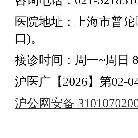
咨询电话：021-521851
医院地址：上海市普陀区
口)。
接诊时间：周一~周日 8:0
沪医广【2026】第02-04
沪公网安备 3101070200