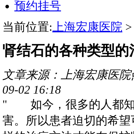
预约挂号
当前位置:
上海宏康医院
肾结石的各种类型的
文章来源：上海宏康医院
09-02 16:18
" 如今，很多的人都知
害。所以患者迫切的希望