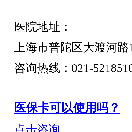
医院地址：
上海市普陀区大渡河路19
咨询热线：021-521851
医保卡可以使用吗？
点击咨询