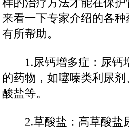
样的治疗方法才能在保护
来看一下专家介绍的各种
有所帮助。
1.尿钙增多症：尿钙
的药物，如噻嗪类利尿剂
酸盐等。
2.草酸盐：高草酸盐