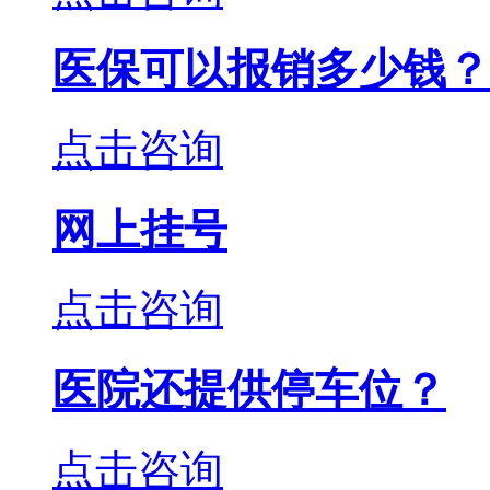
医保可以报销多少钱？
点击咨询
网上挂号
点击咨询
医院还提供停车位？
点击咨询