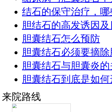
结石的保守治疗，哪
胆结石的高发诱因及
胆囊结石怎么预防
胆囊结石必须要摘除
胆囊结石与胆囊炎的
胆囊结石到底是如何
来院路线