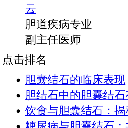
胆道疾病专业
副主任医师
点击排名
胆囊结石的临床表现
胆结石中的胆囊结石
饮食与胆囊结石：揭
糖尿病与胆囊结石：