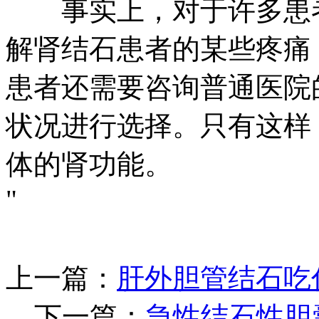
事实上，对于许多患者
解肾结石患者的某些疼痛
患者还需要咨询普通医院
状况进行选择。只有这样
体的肾功能。
"
上一篇：
肝外胆管结石吃
下一篇：
急性结石性胆