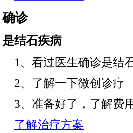
确诊
是结石疾病
1、看过医生确诊是结
2、了解一下微创诊疗
3、准备好了，了解费
了解治疗方案