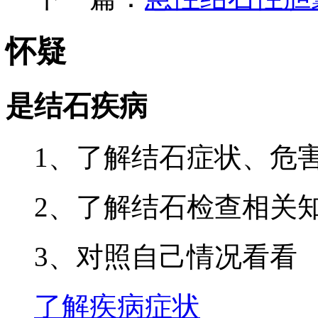
怀疑
是结石疾病
1、了解结石症状、危
2、了解结石检查相关
3、对照自己情况看看
了解疾病症状