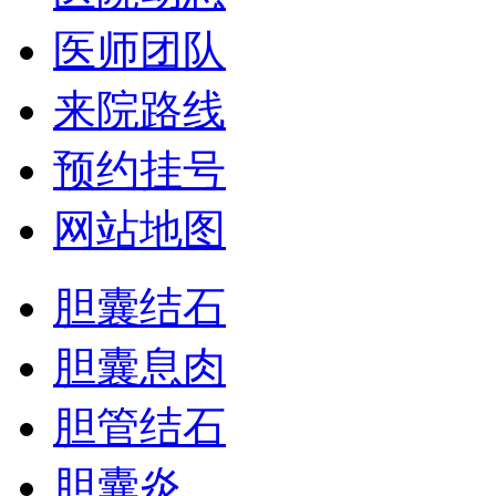
医师团队
来院路线
预约挂号
网站地图
胆囊结石
胆囊息肉
胆管结石
胆囊炎