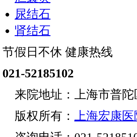
尿结石
肾结石
节假日不休 健康热线
021-52185102
来院地址：上海市普陀区
版权所有：
上海宏康医