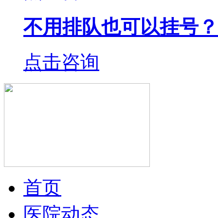
不用排队也可以挂号？
点击咨询
首页
医院动态