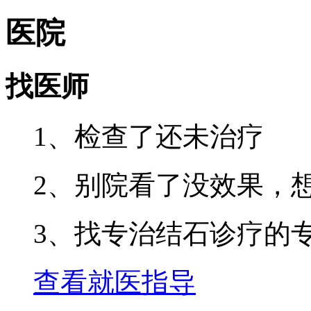
医院
找医师
1、检查了还未治疗
2、别院看了没效果，
3、找专治结石诊疗的
查看就医指导