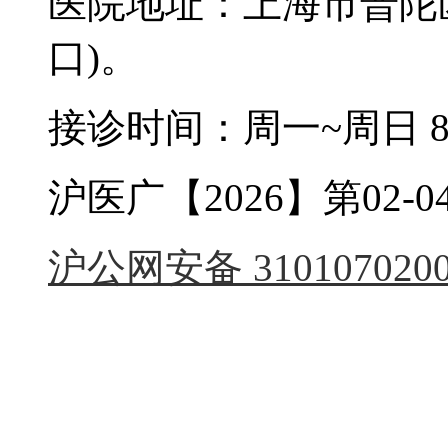
医院地址：上海市普陀区
口)。
接诊时间：周一~周日 8:0
沪医广【2026】第02-04
沪公网安备 3101070200