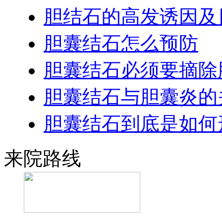
胆结石的高发诱因及
胆囊结石怎么预防
胆囊结石必须要摘除
胆囊结石与胆囊炎的
胆囊结石到底是如何
来院路线