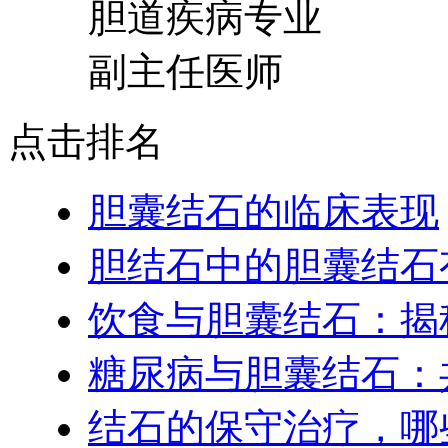
胆道疾病专业
副主任医师
点击排名
胆囊结石的临床表现
胆结石中的胆囊结石
饮食与胆囊结石：揭
糖尿病与胆囊结石：
结石的保守治疗，哪