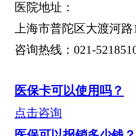
医院地址：
上海市普陀区大渡河路19
咨询热线：021-521851
医保卡可以使用吗？
点击咨询
医保可以报销多少钱？