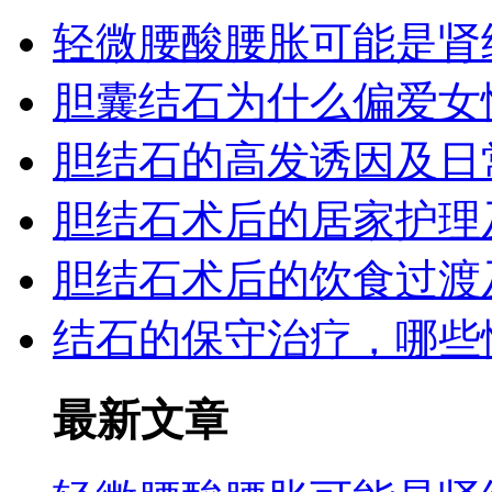
轻微腰酸腰胀可能是肾
胆囊结石为什么偏爱女
胆结石的高发诱因及日
胆结石术后的居家护理
胆结石术后的饮食过渡
结石的保守治疗，哪些
最新文章