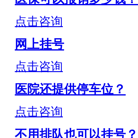
点击咨询
网上挂号
点击咨询
医院还提供停车位？
点击咨询
不用排队也可以挂号？