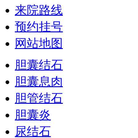
来院路线
预约挂号
网站地图
胆囊结石
胆囊息肉
胆管结石
胆囊炎
尿结石