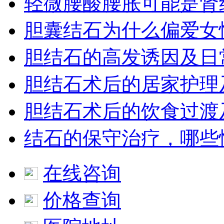
轻微腰酸腰胀可能是肾
胆囊结石为什么偏爱女
胆结石的高发诱因及日
胆结石术后的居家护理
胆结石术后的饮食过渡
结石的保守治疗，哪些
在线咨询
价格查询