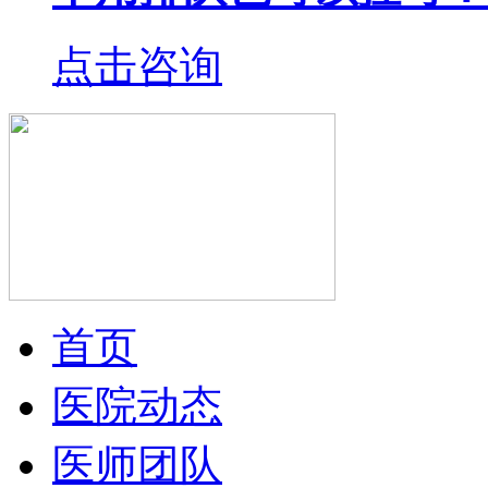
点击咨询
首页
医院动态
医师团队