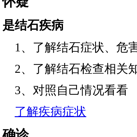
怀疑
是结石疾病
1、了解结石症状、危
2、了解结石检查相关
3、对照自己情况看看
了解疾病症状
确诊