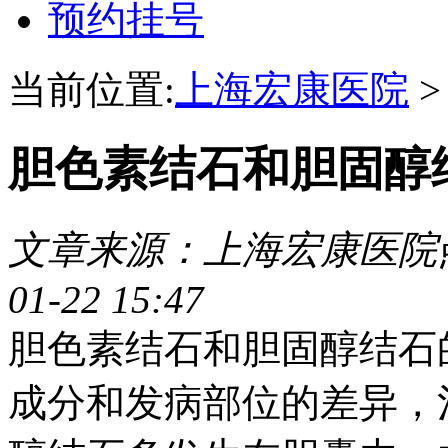
预约挂号
当前位置:
上海宏康医院
胆色素结石和胆固醇
文章来源：上海宏康医院
01-22 15:47
胆色素结石和胆固醇结石
成分和发病部位的差异，