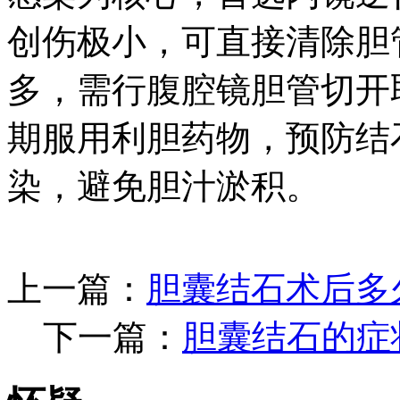
创伤极小，可直接清除胆
多，需行腹腔镜胆管切开取
期服用利胆药物，预防结
染，避免胆汁淤积。
上一篇：
胆囊结石术后多
下一篇：
胆囊结石的症