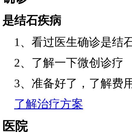
是结石疾病
1、看过医生确诊是结
2、了解一下微创诊疗
3、准备好了，了解费
了解治疗方案
医院