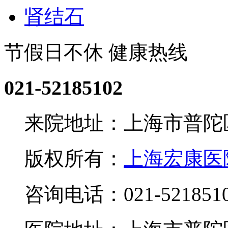
肾结石
节假日不休 健康热线
021-52185102
来院地址：上海市普陀区
版权所有：
上海宏康医
咨询电话：021-521851