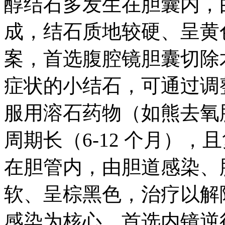
醇结石多发生在胆囊内，
成，结石质地较硬、呈黄
案，首选腹腔镜胆囊切除
症状的小结石，可通过调
服用溶石药物（如熊去氧
周期长（6-12 个月）
在胆管内，由胆道感染、
软、呈棕黑色，治疗以解
感染为核心，首选内镜逆