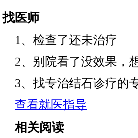
找医师
1、检查了还未治疗
2、别院看了没效果，
3、找专治结石诊疗的
查看就医指导
相关阅读