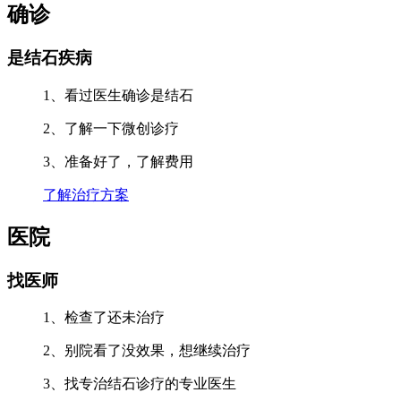
确诊
是结石疾病
1、看过医生确诊是结石
2、了解一下微创诊疗
3、准备好了，了解费用
了解治疗方案
医院
找医师
1、检查了还未治疗
2、别院看了没效果，想继续治疗
3、找专治结石诊疗的专业医生