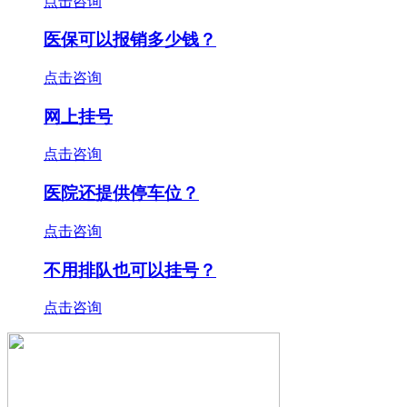
点击咨询
医保可以报销多少钱？
点击咨询
网上挂号
点击咨询
医院还提供停车位？
点击咨询
不用排队也可以挂号？
点击咨询