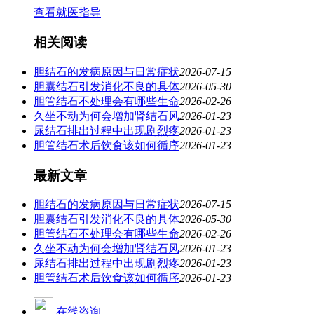
查看就医指导
相关阅读
胆结石的发病原因与日常症状
2026-07-15
胆囊结石引发消化不良的具体
2026-05-30
胆管结石不处理会有哪些生命
2026-02-26
久坐不动为何会增加肾结石风
2026-01-23
尿结石排出过程中出现剧烈疼
2026-01-23
胆管结石术后饮食该如何循序
2026-01-23
最新文章
胆结石的发病原因与日常症状
2026-07-15
胆囊结石引发消化不良的具体
2026-05-30
胆管结石不处理会有哪些生命
2026-02-26
久坐不动为何会增加肾结石风
2026-01-23
尿结石排出过程中出现剧烈疼
2026-01-23
胆管结石术后饮食该如何循序
2026-01-23
在线咨询