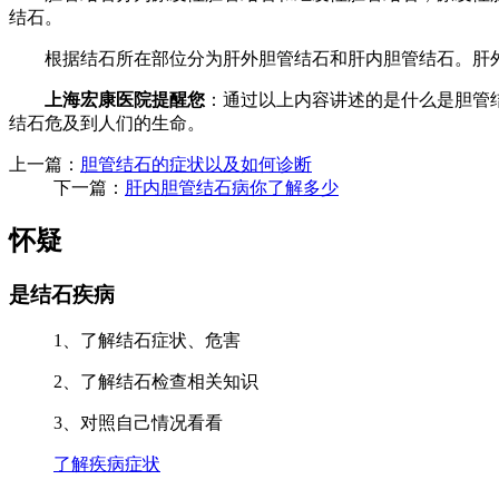
结石。
根据结石所在部位分为肝外胆管结石和肝内胆管结石。肝外胆
上海宏康医院提醒您
：通过以上内容讲述的是什么是胆管
结石危及到人们的生命。
上一篇：
胆管结石的症状以及如何诊断
下一篇：
肝内胆管结石病你了解多少
怀疑
是结石疾病
1、了解结石症状、危害
2、了解结石检查相关知识
3、对照自己情况看看
了解疾病症状