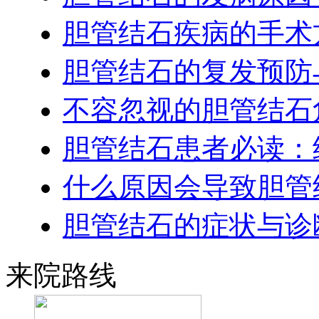
胆管结石疾病的手术
胆管结石的复发预防
不容忽视的胆管结石
胆管结石患者必读：
什么原因会导致胆管
胆管结石的症状与诊
来院路线