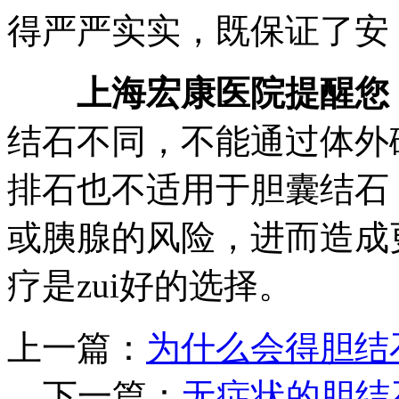
得严严实实，既保证了安
上海宏康医院提醒您
结石不同，不能通过体外
排石也不适用于胆囊结石
或胰腺的风险，进而造成
疗是zui好的选择。
上一篇：
为什么会得胆结
下一篇：
无症状的胆结