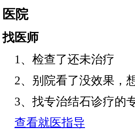
医院
找医师
1、检查了还未治疗
2、别院看了没效果，
3、找专治结石诊疗的
查看就医指导