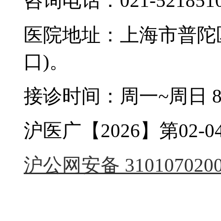
咨询电话：021-521851
医院地址：上海市普陀区
口)。
接诊时间：周一~周日 8:0
沪医广【2026】第02-04
沪公网安备 3101070200