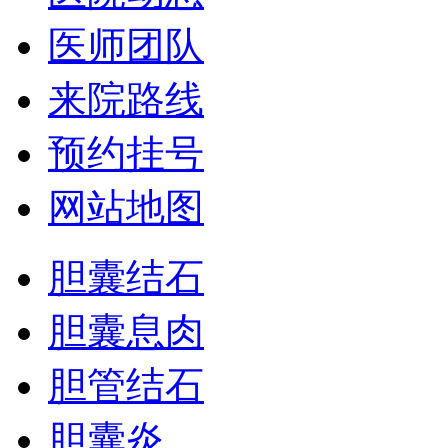
医师团队
来院路线
预约挂号
网站地图
胆囊结石
胆囊息肉
胆管结石
胆囊炎