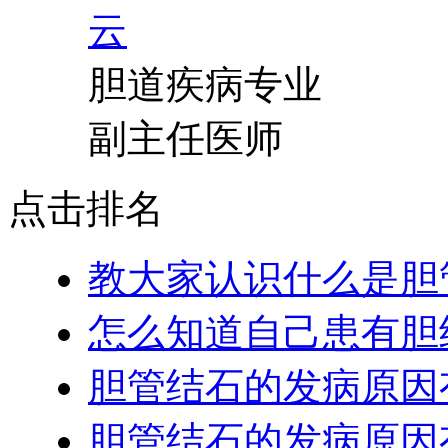
胆道疾病专业
副主任医师
点击排名
教大家认识什么是胆
怎么知道自己患有胆
胆管结石的发病原因
胆管结石的发病原因