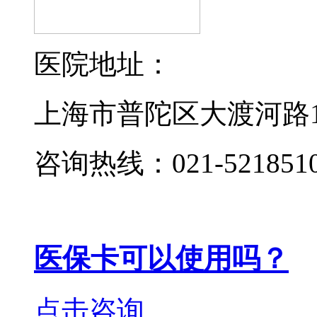
医院地址：
上海市普陀区大渡河路19
咨询热线：021-521851
医保卡可以使用吗？
点击咨询