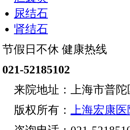
尿结石
肾结石
节假日不休 健康热线
021-52185102
来院地址：上海市普陀区
版权所有：
上海宏康医