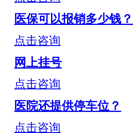
医保可以报销多少钱？
点击咨询
网上挂号
点击咨询
医院还提供停车位？
点击咨询