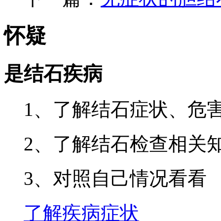
怀疑
是结石疾病
1、了解结石症状、危
2、了解结石检查相关
3、对照自己情况看看
了解疾病症状