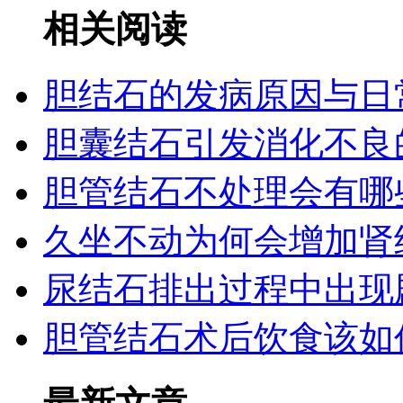
相关阅读
胆结石的发病原因与日
胆囊结石引发消化不良
胆管结石不处理会有哪
久坐不动为何会增加肾
尿结石排出过程中出现
胆管结石术后饮食该如