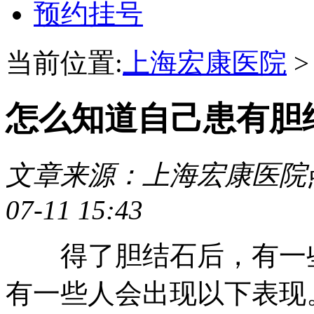
预约挂号
当前位置:
上海宏康医院
怎么知道自己患有胆
文章来源：上海宏康医院
07-11 15:43
得了胆结石后，有一些
有一些人会出现以下表现