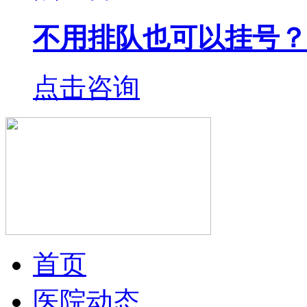
不用排队也可以挂号？
点击咨询
首页
医院动态