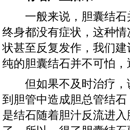
一般来说，胆囊结石并
终身都没有症状，这种情
状甚至反复发作，我们建
纯的胆囊结石并不可怕，
但如果不及时治疗，诱
到胆管中造成胆总管结石
是结石随着胆汁反流进入