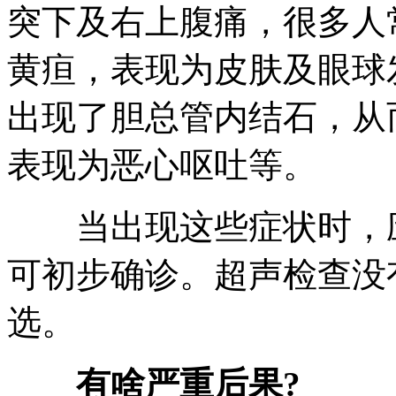
突下及右上腹痛，很多人
黄疸，表现为皮肤及眼球
出现了胆总管内结石，从
表现为恶心呕吐等。
当出现这些症状时，应
可初步确诊。超声检查没
选。
有啥严重后果?