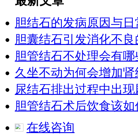
最新文章
胆结石的发病原因与日
胆囊结石引发消化不良
胆管结石不处理会有哪
久坐不动为何会增加肾
尿结石排出过程中出现
胆管结石术后饮食该如
在线咨询