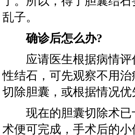
了。所以，得了胆囊结石
乱子。
确诊后怎么办?
应请医生根据病情评估
性结石，可先观察不用治
切除胆囊，或根据情况优
现在的胆囊切除术已十
术便可完成，手术后的小