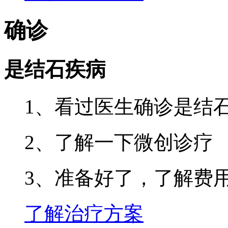
确诊
是结石疾病
1、看过医生确诊是结
2、了解一下微创诊疗
3、准备好了，了解费
了解治疗方案