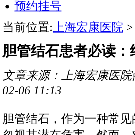
预约挂号
当前位置:
上海宏康医院
胆管结石患者必读：
文章来源：上海宏康医院
02-06 11:13
胆管结石，作为一种常见
忽视其潜在危害。然而，