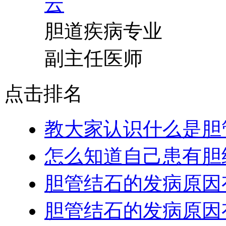
胆道疾病专业
副主任医师
点击排名
教大家认识什么是胆
怎么知道自己患有胆
胆管结石的发病原因
胆管结石的发病原因