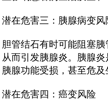
潜在危害三：胰腺病变风
胆管结石有时可能阻塞胰
从而引发胰腺炎。胰腺炎
胰腺功能受损，甚至危及
潜在危害四：癌变风险