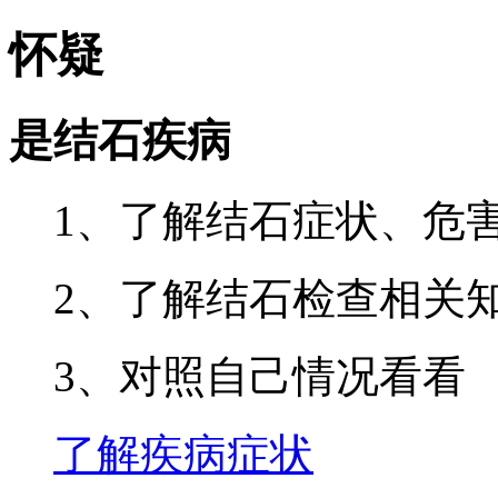
怀疑
是结石疾病
1、了解结石症状、危
2、了解结石检查相关
3、对照自己情况看看
了解疾病症状