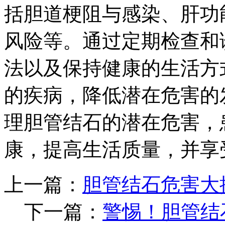
括胆道梗阻与感染、肝功
风险等。通过定期检查和
法以及保持健康的生活方
的疾病，降低潜在危害的
理胆管结石的潜在危害，
康，提高生活质量，并享
上一篇：
胆管结石危害大
下一篇：
警惕！胆管结