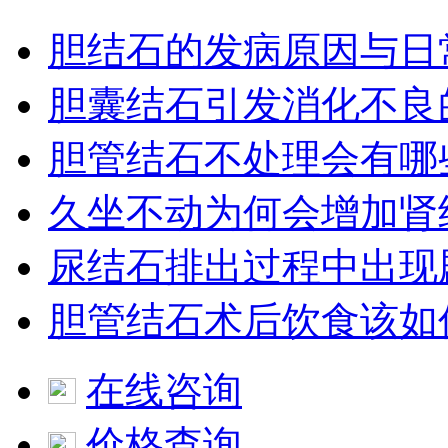
胆结石的发病原因与日
胆囊结石引发消化不良
胆管结石不处理会有哪
久坐不动为何会增加肾
尿结石排出过程中出现
胆管结石术后饮食该如
在线咨询
价格查询