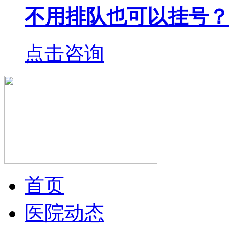
不用排队也可以挂号？
点击咨询
首页
医院动态