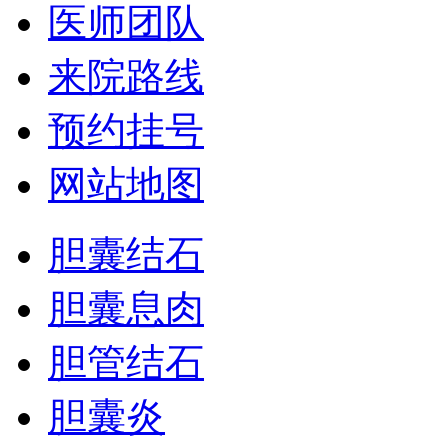
医师团队
来院路线
预约挂号
网站地图
胆囊结石
胆囊息肉
胆管结石
胆囊炎