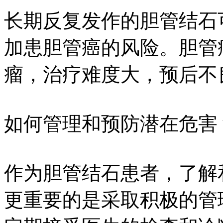
长期反复发作的胆管结石
加患胆管癌的风险。胆管
瘤，治疗难度大，预后不
如何管理和预防潜在危害
作为胆管结石患者，了解
更重要的是采取积极的管