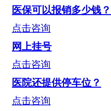
医保可以报销多少钱？
点击咨询
网上挂号
点击咨询
医院还提供停车位？
点击咨询