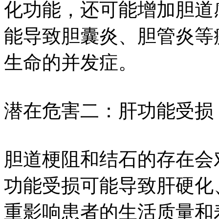
化功能，还可能增加胆道
能导致胆囊炎、胆管炎等
生命的并发症。
潜在危害二：肝功能受损
胆道梗阻和结石的存在会
功能受损可能导致肝硬化
重影响患者的生活质量和