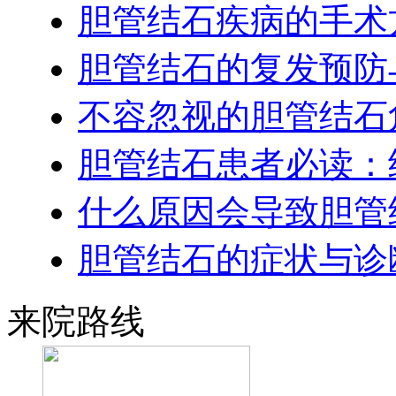
胆管结石疾病的手术
胆管结石的复发预防
不容忽视的胆管结石
胆管结石患者必读：
什么原因会导致胆管
胆管结石的症状与诊
来院路线