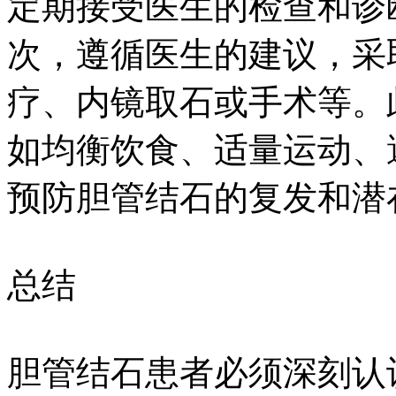
定期接受医生的检查和诊
次，遵循医生的建议，采
疗、内镜取石或手术等。
如均衡饮食、适量运动、
预防胆管结石的复发和潜
总结
胆管结石患者必须深刻认