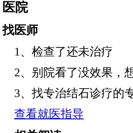
医院
找医师
1、检查了还未治疗
2、别院看了没效果，
3、找专治结石诊疗的
查看就医指导