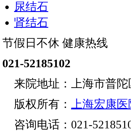
尿结石
肾结石
节假日不休 健康热线
021-52185102
来院地址：上海市普陀区
版权所有：
上海宏康医
咨询电话：021-521851