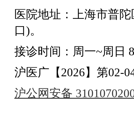
医院地址：上海市普陀区
口)。
接诊时间：周一~周日 8:0
沪医广【2026】第02-04
沪公网安备 3101070200