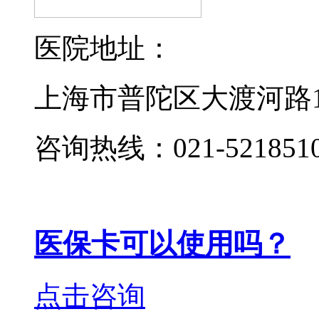
医院地址：
上海市普陀区大渡河路19
咨询热线：021-521851
医保卡可以使用吗？
点击咨询