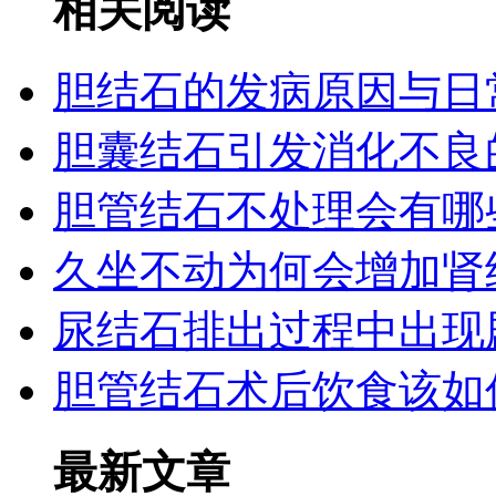
相关阅读
胆结石的发病原因与日
胆囊结石引发消化不良
胆管结石不处理会有哪
久坐不动为何会增加肾
尿结石排出过程中出现
胆管结石术后饮食该如
最新文章