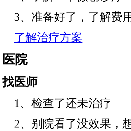
3、准备好了，了解费
了解治疗方案
医院
找医师
1、检查了还未治疗
2、别院看了没效果，