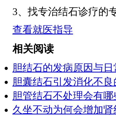
3、找专治结石诊疗的
查看就医指导
相关阅读
胆结石的发病原因与日
胆囊结石引发消化不良
胆管结石不处理会有哪
久坐不动为何会增加肾