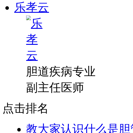
乐孝云
胆道疾病专业
副主任医师
点击排名
教大家认识什么是胆