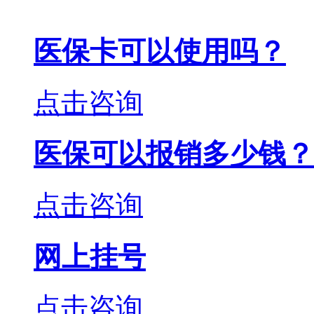
医保卡可以使用吗？
点击咨询
医保可以报销多少钱？
点击咨询
网上挂号
点击咨询