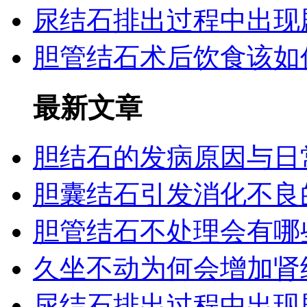
尿结石排出过程中出现
胆管结石术后饮食该如
最新文章
胆结石的发病原因与日
胆囊结石引发消化不良
胆管结石不处理会有哪
久坐不动为何会增加肾
尿结石排出过程中出现