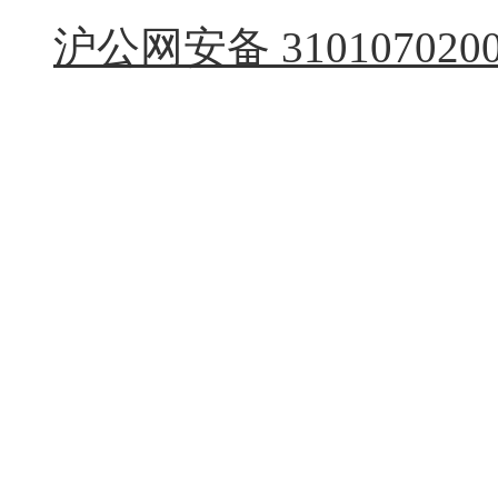
沪公网安备 3101070200