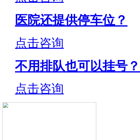
医院还提供停车位？
点击咨询
不用排队也可以挂号？
点击咨询