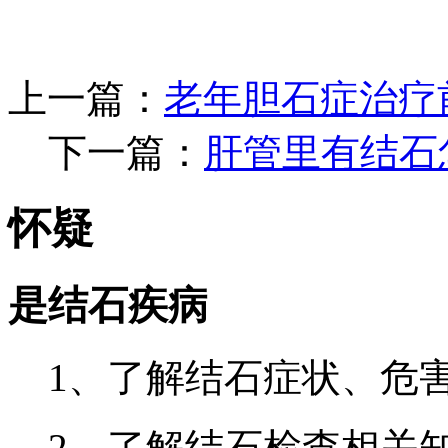
上一篇：
老年胆石症治疗
下一篇：
肝管里有结石
怀疑
是结石疾病
1、了解结石症状、危
2、了解结石检查相关