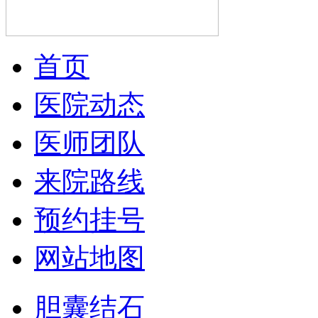
首页
医院动态
医师团队
来院路线
预约挂号
网站地图
胆囊结石