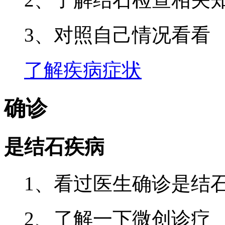
3、对照自己情况看看
了解疾病症状
确诊
是结石疾病
1、看过医生确诊是结
2、了解一下微创诊疗