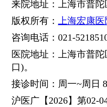
来院地址：上海市普陀区
版权所有：
上海宏康医
咨询电话：021-521851
医院地址：上海市普陀区
口)。
接诊时间：周一~周日 8:0
沪医广【2026】第02-04