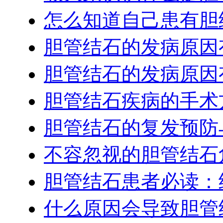
怎么知道自己患有胆
胆管结石的发病原因
胆管结石的发病原因
胆管结石疾病的手术
胆管结石的复发预防
不容忽视的胆管结石
胆管结石患者必读：
什么原因会导致胆管