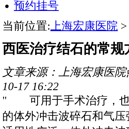
预约挂号
当前位置:
上海宏康医院
西医治疗结石的常规
文章来源：上海宏康医院
10-17 16:22
" 可用于手术治疗，也
的体外冲击波碎石和气压