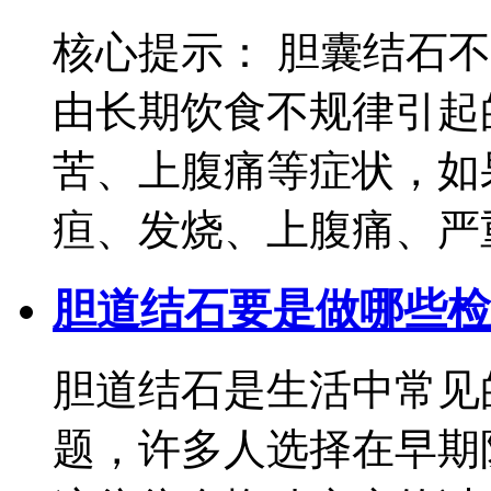
核心提示： 胆囊结石
由长期饮食不规律引起
苦、上腹痛等症状，如
疸、发烧、上腹痛、严重
胆道结石要是做哪些检
胆道结石是生活中常见
题，许多人选择在早期