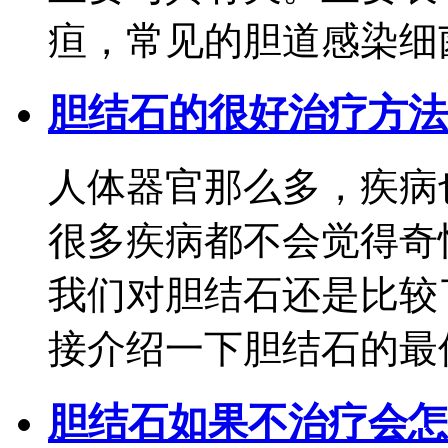
疸，常见的胆道感染细菌为
胆结石的很好治疗方法
人体器官那么多，疾病
很多疾病都不会觉得奇
我们对胆结石还是比较
接介绍一下胆结石的最佳治
胆结石如果不治疗会怎