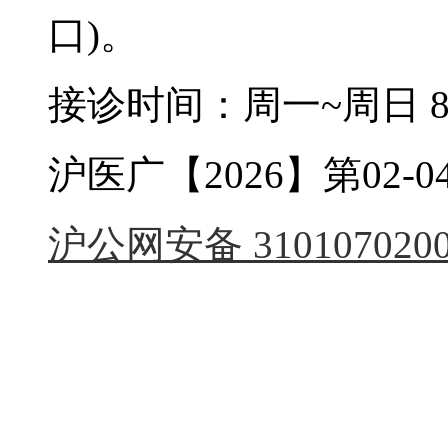
口)。
接诊时间：周一~周日 8:0
沪医广【2026】第02-04
沪公网安备 3101070200