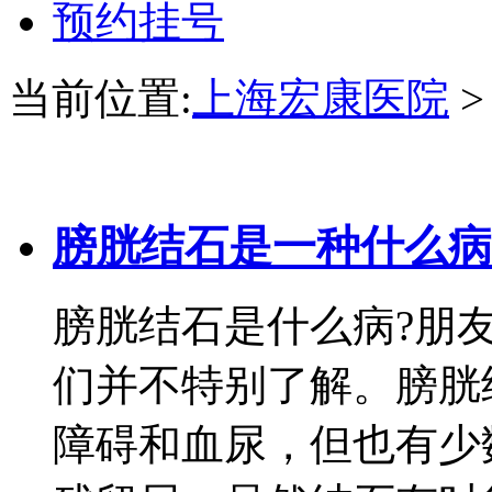
预约挂号
当前位置:
上海宏康医院
膀胱结石是一种什么病
膀胱结石是什么病?朋
们并不特别了解。膀胱
障碍和血尿，但也有少