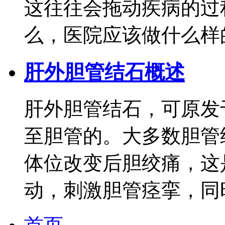
这往往会拖动疾病的过
么，医院应该做什么样的胆
肝外胆管结石概述
肝外胆管结石，可原发
至胆管的。大多数胆管
体位改变后胆绞痛，这
动，刺激胆管痉挛，同时