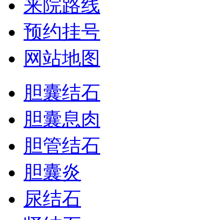
来院路线
预约挂号
网站地图
胆囊结石
胆囊息肉
胆管结石
胆囊炎
尿结石