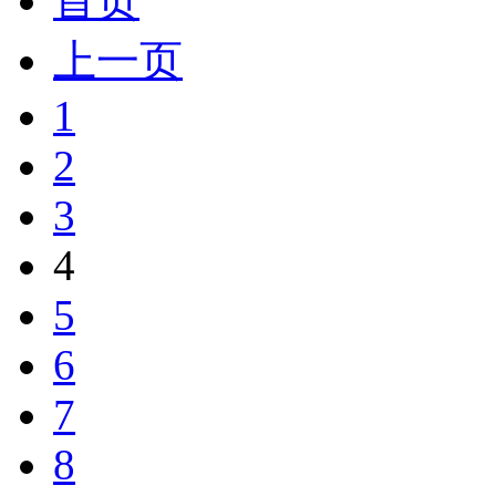
首页
上一页
1
2
3
4
5
6
7
8