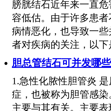
膀胱结石近年来一直危
容低估。由于许多患者
病情恶化，也导致一些
者对疾病的关注，以下是膀
胆总管结石可并发哪些
1.急性化脓性胆管炎 
症，也被称为胆管感染
主要与其有关。主要表