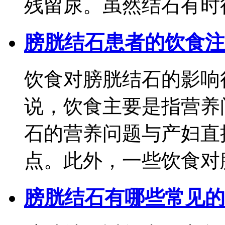
残留尿。虽然结石有时很大
膀胱结石患者的饮食注
饮食对膀胱结石的影响
说，饮食主要是指营养
石的营养问题与产妇直
点。此外，一些饮食对膀
膀胱结石有哪些常见的