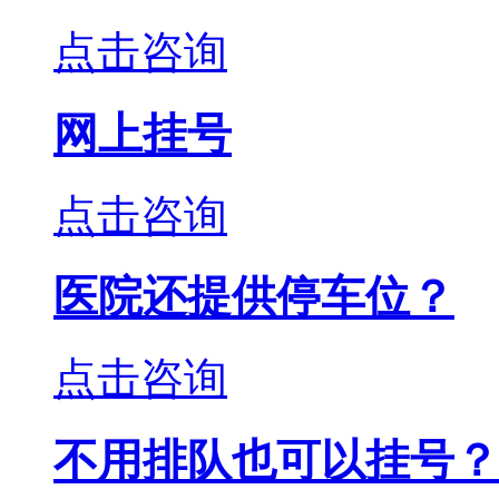
点击咨询
网上挂号
点击咨询
医院还提供停车位？
点击咨询
不用排队也可以挂号？