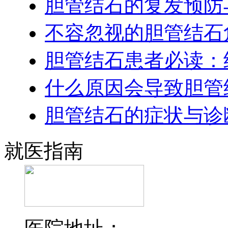
胆管结石的复发预防
不容忽视的胆管结石
胆管结石患者必读：
什么原因会导致胆管
胆管结石的症状与诊
就医指南