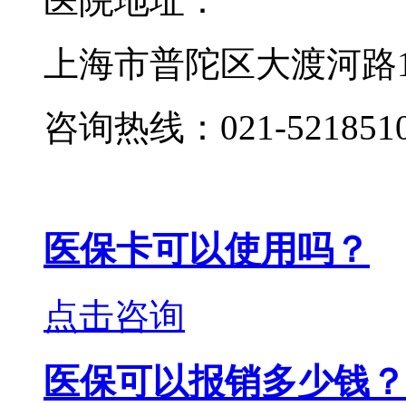
医院地址：
上海市普陀区大渡河路19
咨询热线：021-521851
医保卡可以使用吗？
点击咨询
医保可以报销多少钱？