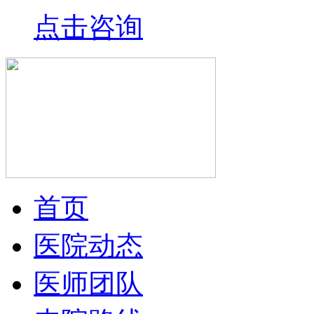
点击咨询
首页
医院动态
医师团队