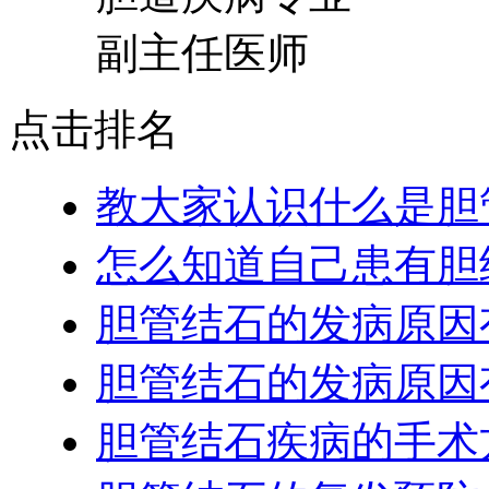
副主任医师
点击排名
教大家认识什么是胆
怎么知道自己患有胆
胆管结石的发病原因
胆管结石的发病原因
胆管结石疾病的手术