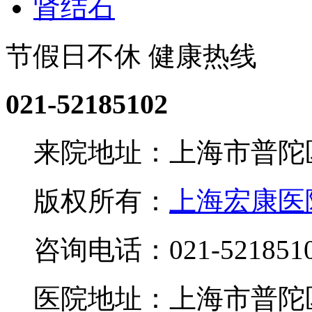
肾结石
节假日不休 健康热线
021-52185102
来院地址：上海市普陀区
版权所有：
上海宏康医
咨询电话：021-521851
医院地址：上海市普陀区